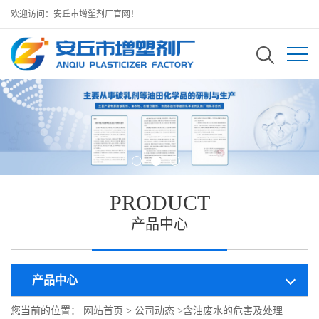
欢迎访问：安丘市增塑剂厂官网！
PRODUCT
产品中心
产品中心
您当前的位置：
网站首页
>
公司动态
>
含油废水的危害及处理