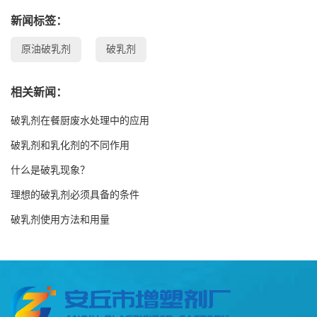
新闻标签：
原油破乳剂
破乳剂
相关新闻：
破乳剂在餐厨废水处理中的应用
破乳剂和乳化剂的不同作用
什么是破乳现象？
理想的破乳剂必须具备的条件
破乳剂使用方法和用量