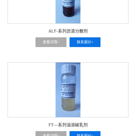
ALF-系列沥清分散剂
查看详情+
联系报价+
FT—系列油溶破乳剂