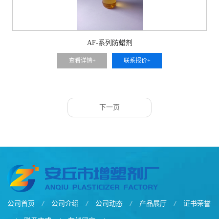
AF-系列防蜡剂
查看详情+
联系报价+
下一页
公司首页
/
公司介绍
/
公司动态
/
产品展厅
/
证书荣誉