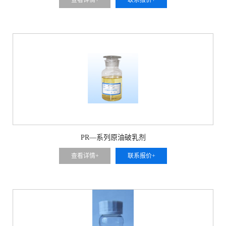
查看详情+
联系报价+
PR—系列原油破乳剂
查看详情+
联系报价+