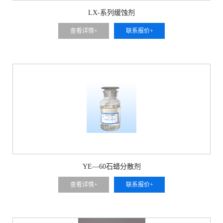
LX-系列缓蚀剂
查看详情+
联系报价+
YE—60石蜡分散剂
查看详情+
联系报价+