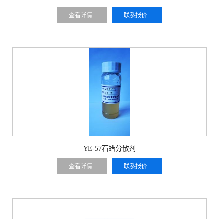
查看详情+
联系报价+
YE-57石蜡分散剂
查看详情+
联系报价+