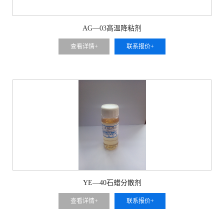
AG—03高温降粘剂
查看详情+
联系报价+
YE—40石蜡分散剂
查看详情+
联系报价+