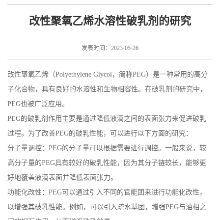
的研究
改性聚氧乙烯水溶性破乳剂的研究
发表时间：2023-05-26
改性聚氧乙烯（Polyethylene Glycol，简称PEG）是一种常用的高分
子化合物，具有良好的水溶性和生物相容性。在破乳剂的研究中，
PEG也被广泛应用。
PEG的破乳剂作用主要是通过降低液滴之间的表面张力来促进破乳
过程。为了改善PEG的破乳性能，可以进行以下方面的研究：
分子量调控：PEG的分子量可以根据需要进行调控。一般来说，较
高分子量的PEG具有较好的破乳性能，因为其分子链较长，能够更
好地覆盖液滴表面并降低表面张力。
功能化改性：PEG可以通过引入不同的官能团来进行功能化改性，
以增强其破乳性能。例如，可以引入疏水基团，增强PEG与油相之