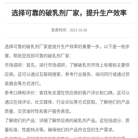
升生产效率
选择可靠的破乳剂厂家，提升生产效率
发表时间：2023-10-20
选择可靠的破乳剂厂家是提升生产效率的重要一步。以下是一些步
骤，帮助您找到可靠的破乳剂厂家：
市场调研：首先，进行市场调研，了解破乳剂市场上有哪些主要供
应商。这可以通过互联网搜索、参考行业报告、询问同行或通过贸
易展会等方式进行。
参考口碑和评价：查找有关潜在供应商的客户评价和口碑。这可以
通过在线评论、社交媒体、行业论坛等方式获取。了解他们的产品
质量、交货准时性和客户服务表现。
了解他们的产品：详细了解供应商的破乳剂产品。这包括成分、质
量标准、性能特点等。确保他们的产品符合您的生产需求。