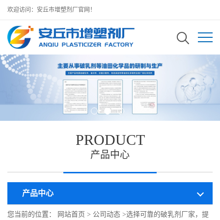
欢迎访问：安丘市增塑剂厂官网！
PRODUCT
产品中心
产品中心
您当前的位置：
网站首页
>
公司动态
>
选择可靠的破乳剂厂家，提