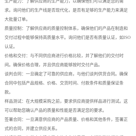
生产能力：了解供应商的生产能力，以确保他们可以满足您的需
求。询问他们的生产线是否现代化，是否有足够的生产能力来满足
大批量订单。
质量控制：了解供应商的质量控制体系，确保他们的产品在制造和
交付过程中能够保持高质量水平。询问他们是否有质量认证，如ISO
认证。
价格和交付：与不同供应商进行价格比较，并了解他们的交付时
间。确保价格合理，并且供应商能够按时交付产品。
谈判合同：一旦确定了可靠的供应商，与他们谈判供货合同。确保
合同中包括产品规格、价格、交货时间、付款条件和质量保证条
款。
样品测试：在大规模采购之前，要求供应商提供样品进行测试。这
可以帮助您确认产品的质量和性能是否满足您的要求。
签署合同：一旦满意供应商的产品质量、价格和其他条件，签署正
式的合同，并建立供应关系。