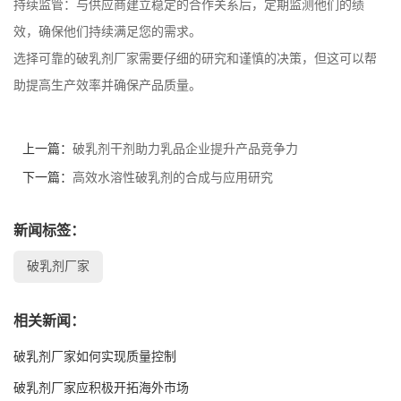
持续监管：与供应商建立稳定的合作关系后，定期监测他们的绩
效，确保他们持续满足您的需求。
选择可靠的破乳剂厂家需要仔细的研究和谨慎的决策，但这可以帮
助提高生产效率并确保产品质量。
上一篇：
破乳剂干剂助力乳品企业提升产品竞争力
下一篇：
高效水溶性破乳剂的合成与应用研究
新闻标签：
破乳剂厂家
相关新闻：
破乳剂厂家如何实现质量控制
破乳剂厂家应积极开拓海外市场