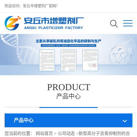
欢迎访问：安丘市增塑剂厂官网！
PRODUCT
产品中心
产品中心
您当前的位置：
网站首页
>
公司动态
>
新型高分子沥青抑制剂的合