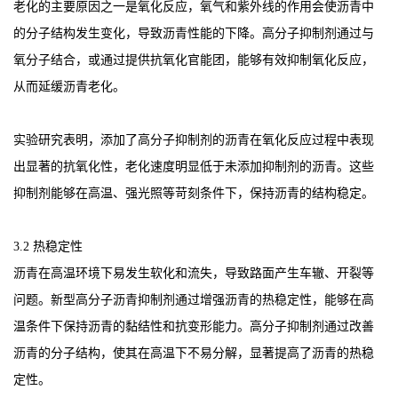
老化的主要原因之一是氧化反应，氧气和紫外线的作用会使沥青中
的分子结构发生变化，导致沥青性能的下降。高分子抑制剂通过与
氧分子结合，或通过提供抗氧化官能团，能够有效抑制氧化反应，
从而延缓沥青老化。
实验研究表明，添加了高分子抑制剂的沥青在氧化反应过程中表现
出显著的抗氧化性，老化速度明显低于未添加抑制剂的沥青。这些
抑制剂能够在高温、强光照等苛刻条件下，保持沥青的结构稳定。
3.2 热稳定性
沥青在高温环境下易发生软化和流失，导致路面产生车辙、开裂等
问题。新型高分子沥青抑制剂通过增强沥青的热稳定性，能够在高
温条件下保持沥青的黏结性和抗变形能力。高分子抑制剂通过改善
沥青的分子结构，使其在高温下不易分解，显著提高了沥青的热稳
定性。