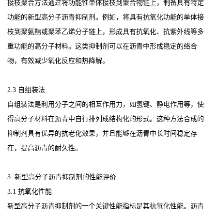
接枝聚合方法通过将功能性单体接枝到聚合物链上，制备具有特定
功能的新型高分子沥青抑制剂。例如，将具有抗氧化功能的单体接
枝到聚氨酯或聚苯乙烯分子链上，形成具有抗氧化、抗紫外线等多
重功能的高分子材料。这类抑制剂可以在沥青中形成稳定的络合
物，有效减少氧化反应和热降解。
2.3 自组装法
自组装法是利用分子之间的相互作用力，如氢键、静电作用等，使
得高分子材料在沥青中自行排列成结构化的形式。这种方法合成的
抑制剂具有优异的抗老化效果，并且能够在沥青中长时间稳定存
在，提高沥青的耐久性。
3. 新型高分子沥青抑制剂的性能评价
3.1 抗氧化性能
新型高分子沥青抑制剂的一个关键性能指标是其抗氧化性能。沥青