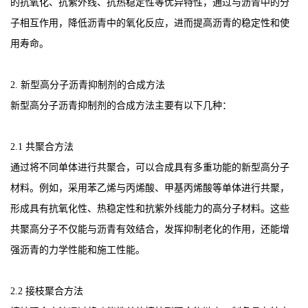
的抗氧化、抗紫外线、抗热稳定性等优异特性，通过与沥青中的分
子相互作用，降低沥青中的氧化反应，进而提高沥青的稳定性和使
用寿命。
2. 新型高分子沥青抑制剂的合成方法
新型高分子沥青抑制剂的合成方法主要有以下几种：
2.1 共聚合方法
通过将不同单体进行共聚合，可以合成具有多重功能的新型高分子
材料。例如，采用苯乙烯与丙烯酸、甲基丙烯酸等单体进行共聚，
形成具有抗氧化性、热稳定性和抗紫外线能力的高分子材料。这些
共聚高分子不仅能与沥青有效结合，发挥抑制老化的作用，还能增
强沥青的力学性能和施工性能。
2.2 接枝聚合方法