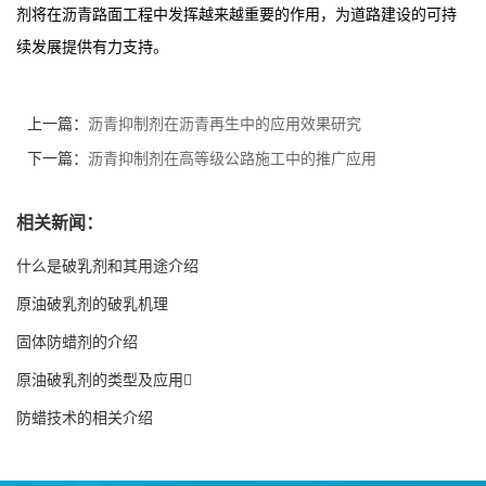
剂将在沥青路面工程中发挥越来越重要的作用，为道路建设的可持
续发展提供有力支持。
上一篇：
沥青抑制剂在沥青再生中的应用效果研究
下一篇：
沥青抑制剂在高等级公路施工中的推广应用
相关新闻：
什么是破乳剂和其用途介绍
原油破乳剂的破乳机理
固体防蜡剂的介绍
原油破乳剂的类型及应用
防蜡技术的相关介绍