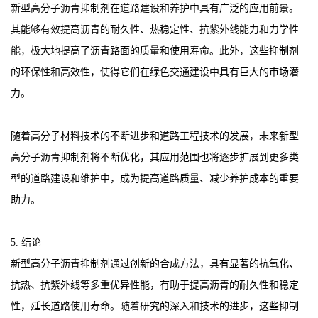
新型高分子沥青抑制剂在道路建设和养护中具有广泛的应用前景。
其能够有效提高沥青的耐久性、热稳定性、抗紫外线能力和力学性
能，极大地提高了沥青路面的质量和使用寿命。此外，这些抑制剂
的环保性和高效性，使得它们在绿色交通建设中具有巨大的市场潜
力。
随着高分子材料技术的不断进步和道路工程技术的发展，未来新型
高分子沥青抑制剂将不断优化，其应用范围也将逐步扩展到更多类
型的道路建设和维护中，成为提高道路质量、减少养护成本的重要
助力。
5. 结论
新型高分子沥青抑制剂通过创新的合成方法，具有显著的抗氧化、
抗热、抗紫外线等多重优异性能，有助于提高沥青的耐久性和稳定
性，延长道路使用寿命。随着研究的深入和技术的进步，这些抑制