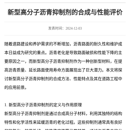
成与性能评价
新型高分子沥青抑制剂的合成与性能评价
发表时间：2024-12-03
随着道路建设和养护需求的不断增加，沥青路面的耐久性和维护成
本日益成为研究的重点。沥青老化是导致路面破损和性能下降的主
要原因之一，而新型高分子沥青抑制剂作为一种创新型材料，在提
高沥青质量、延长路面使用寿命方面展现出了巨大潜力。本文将探
讨新型高分子沥青抑制剂的合成方法、性能特点及其在道路工程中
的应用前景。
1. 新型高分子沥青抑制剂的定义与作用原理
新型高分子沥青抑制剂是通过合成高分子材料，利用其独特的结构
特性和化学活性来延缓沥青的老化过程。这些抑制剂通常具有良好