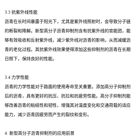
3.3 抗紫外线性能
沥青在长时间暴露于阳光下，尤其是紫外线照射时，会导致分子链
的断裂和降解。新型高分子沥青抑制剂含有抗紫外线的官能团，能
够有效吸收和反射紫外线，减少紫外线对沥青的影响，从而减缓沥
青的老化过程。其抗紫外线效果使得添加这些抑制剂的沥青在长期
日照下，保持良好的性能。
3.4 力学性能
沥青的力学性能对于路面的使用寿命至关重要。添加高分子抑制剂
后的沥青，具有更好的抗压、抗拉和抗疲劳性能。高分子抑制剂能
够改善沥青的粘结性和韧性，增强其对温度变化和交通荷载的适应
能力，减少沥青因疲劳而产生的裂纹和变形。
4. 新型高分子沥青抑制剂的应用前景