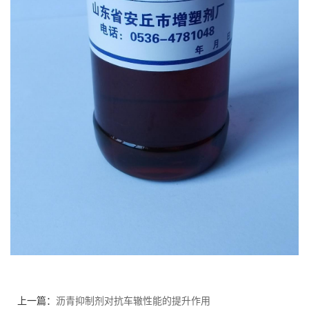
上一篇：
沥青抑制剂对抗车辙性能的提升作用