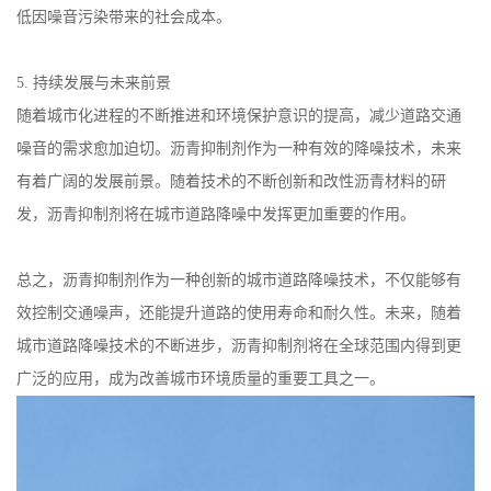
低因噪音污染带来的社会成本。
5.
持续发展与未来前景
随着城市化进程的不断推进和环境保护意识的提高，减少道路交通
噪音的需求愈加迫切。沥青抑制剂作为一种有效的降噪技术，未来
有着广阔的发展前景。随着技术的不断创新和改性沥青材料的研
发，沥青抑制剂将在城市道路降噪中发挥更加重要的作用。
总之，沥青抑制剂作为一种创新的城市道路降噪技术，不仅能够有
效控制交通噪声，还能提升道路的使用寿命和耐久性。未来，随着
城市道路降噪技术的不断进步，沥青抑制剂将在全球范围内得到更
广泛的应用，成为改善城市环境质量的重要工具之一。