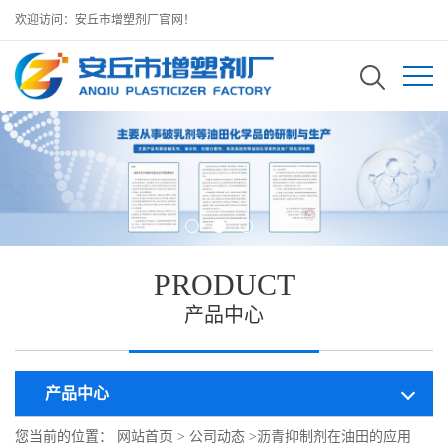
欢迎访问：安丘市增塑剂厂官网！
PRODUCT
产品中心
产品中心
您当前的位置：
网站首页
>
公司动态
>
沥青抑制剂在油田的应用