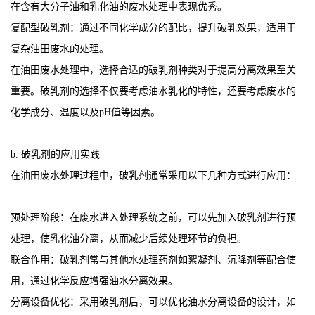
在含有大分子油和乳化油的废水处理中表现优秀。
复配型破乳剂：通过不同化学成分的配比，提升破乳效果，适用于
复杂油田废水的处理。
在油田废水处理中，选择合适的破乳剂种类对于提高分离效果至关
重要。破乳剂的选择不仅要考虑油水乳化的特性，还要考虑废水的
化学成分、温度以及pH值等因素。
b. 破乳剂的应用实践
在油田废水处理过程中，破乳剂通常采用以下几种方式进行应用：
预处理阶段：在废水进入处理系统之前，可以先加入破乳剂进行预
处理，使乳化油分离，从而减少后续处理环节的负担。
联合作用：破乳剂常与其他水处理药剂如絮凝剂、沉降剂等配合使
用，通过化学反应增强油水分离效果。
分离设备优化：采用破乳剂后，可以优化油水分离设备的设计，如