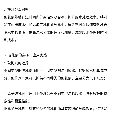
c. 提升分离效率
破乳剂能够在短时间内分离油水混合物，提升废水处理效率。特别
是在油田废水中的高浓度乳化油分离中，破乳剂可以快速有效地去
除水中的油脂，提高油水分离的速度和精度，减少废水处理的时间
和成本。
3. 破乳剂的选择与应用实践
a. 破乳剂的选择
不同类型的破乳剂适用于不同类型的油田废水。根据废水的具体成
分，破乳剂厂家可以提供不同种类的破乳剂，主要分为以下几类：
非离子破乳剂：适用于处理含有不同类型油的废水，具有较好的稳
定性和耐温性能。
阳离子破乳剂：对某些类型的乳化油具有较强的分解效果，特别是