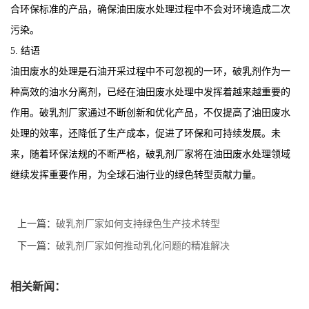
合环保标准的产品，确保油田废水处理过程中不会对环境造成二次
污染。
5. 结语
油田废水的处理是石油开采过程中不可忽视的一环，破乳剂作为一
种高效的油水分离剂，已经在油田废水处理中发挥着越来越重要的
作用。破乳剂厂家通过不断创新和优化产品，不仅提高了油田废水
处理的效率，还降低了生产成本，促进了环保和可持续发展。未
来，随着环保法规的不断严格，破乳剂厂家将在油田废水处理领域
继续发挥重要作用，为全球石油行业的绿色转型贡献力量。
上一篇：
破乳剂厂家如何支持绿色生产技术转型
下一篇：
破乳剂厂家如何推动乳化问题的精准解决
相关新闻：