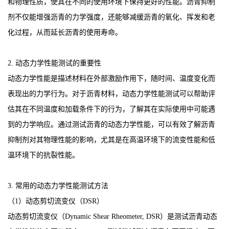
和物理性质，使其在不同的使用环境下保持更好的性能。沥青抑制
剂不仅能增强沥青的力学强度，还能够减缓沥青的氧化、挥发和老
化过程，从而延长沥青的使用寿命。
2. 动态力学性能测试的重要性
动态力学性能是描述材料在外部激励作用下，随时间、温度变化而
表现出的力学行为。对于沥青材料，动态力学性能测试可以帮助评
估其在不同温度和加载条件下的行为，了解其在实际使用中可能遇
到的力学响应。通过测试沥青的动态力学性能，可以有效了解沥青
抑制剂对其物理性能的影响，尤其是在高温环境下的流变性能和低
温环境下的抗裂性能。
3. 常用的动态力学性能测试方法
（1）动态剪切流变仪（DSR）
动态剪切流变仪（Dynamic Shear Rheometer, DSR）是测试沥青动态