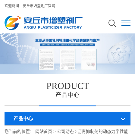
欢迎访问：安丘市增塑剂厂官网！
PRODUCT
产品中心
产品中心
您当前的位置：
网站首页
>
公司动态
>
沥青抑制剂的动态力学性能