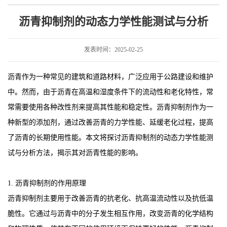
测试与分析
沥青抑制剂的动态力学性能测试与分析
发表时间：2025-02-25
沥青作为一种常见的建筑和道路材料，广泛应用于公路建设和维护
中。然而，由于沥青在高温和湿度条件下的流动性和老化特性，常
常需要使用各种改性剂来提高其性能和稳定性。沥青抑制剂作为一
种新型的添加剂，通过改善沥青的力学性能、延缓老化过程，提高
了沥青的长期使用性能。本文将探讨沥青抑制剂的动态力学性能测
试与分析方法，揭示其对沥青性能的影响。
1. 沥青抑制剂的作用原理
沥青抑制剂主要用于改善沥青的抗老化、抗高温流动性以及抗低温
脆性。它通过与沥青中的分子发生相互作用，改变沥青的化学结构