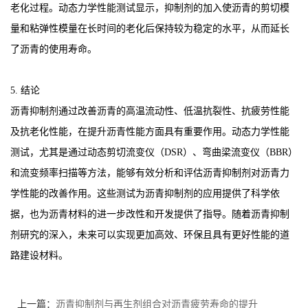
老化过程。动态力学性能测试显示，抑制剂的加入使沥青的剪切模
量和粘弹性模量在长时间的老化后保持较为稳定的水平，从而延长
了沥青的使用寿命。
5. 结论
沥青抑制剂通过改善沥青的高温流动性、低温抗裂性、抗疲劳性能
及抗老化性能，在提升沥青性能方面具有重要作用。动态力学性能
测试，尤其是通过动态剪切流变仪（DSR）、弯曲梁流变仪（BBR）
和流变频率扫描等方法，能够有效分析和评估沥青抑制剂对沥青力
学性能的改善作用。这些测试为沥青抑制剂的应用提供了科学依
据，也为沥青材料的进一步改性和开发提供了指导。随着沥青抑制
剂研究的深入，未来可以实现更加高效、环保且具有更好性能的道
路建设材料。
上一篇：
沥青抑制剂与再生剂组合对沥青疲劳寿命的提升