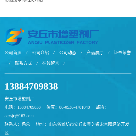
公司首页
/
公司介绍
/
公司动态
/
产品展厅
/
证书荣誉
/
联系方式
/
在线留言
/
13884709838
安丘市增塑剂厂
电话：13884709838
传真：86-0536-4781048
邮箱：
aqzsjc@163.com
联系人：杨总
地址：山东省潍坊市安丘市景芝镇宋官疃经济开发
区