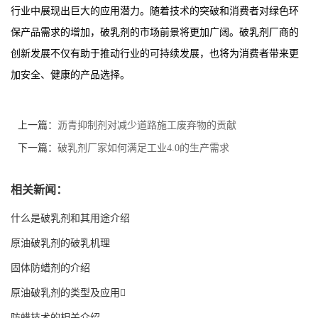
行业中展现出巨大的应用潜力。随着技术的突破和消费者对绿色环
保产品需求的增加，破乳剂的市场前景将更加广阔。破乳剂厂商的
创新发展不仅有助于推动行业的可持续发展，也将为消费者带来更
加安全、健康的产品选择。
上一篇：
沥青抑制剂对减少道路施工废弃物的贡献
下一篇：
破乳剂厂家如何满足工业4.0的生产需求
相关新闻：
什么是破乳剂和其用途介绍
原油破乳剂的破乳机理
固体防蜡剂的介绍
原油破乳剂的类型及应用
防蜡技术的相关介绍