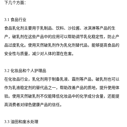
下几个方面：
3.1 食品行业
食品乳化剂主要用于乳制品、饮料、沙拉酱、冰淇淋等产品的生
产，破乳剂在这些产品中的应用可以帮助调节乳化稳定性，防止产
品过度乳化。使用天然破乳剂作为乳化剂替代品，能够提高食品的
安全性与质量，减少对人体的潜在危害。
3.2 化妆品和个人护理品
在化妆品行业，乳化剂用于制备乳液、霜剂等产品，破乳剂也可以
作为乳液稳定剂的替代品之一，帮助改善产品的质地，提升使用体
验。使用天然破乳剂不仅能降低化妆品中的化学成分含量，还能提
高消费者对绿色健康产品的信任。
3.3 油田和废水处理