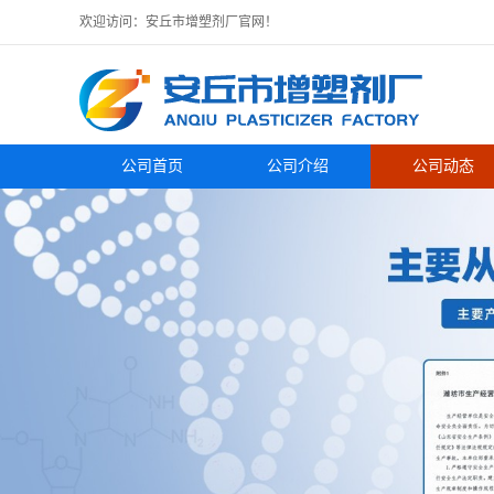
欢迎访问：安丘市增塑剂厂官网！
公司首页
公司介绍
公司动态