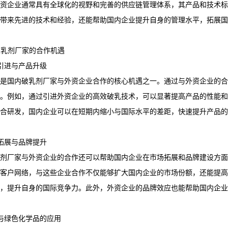
资企业通常具有全球化的视野和完善的供应链管理体系，其产品和技术标
带来先进的技术和经验，还能帮助国内企业提升自身的管理水平，拓展国
内破乳剂厂家的合作机遇
技术引进与产品升级
是国内破乳剂厂家与外资企业合作的核心机遇之一。通过与外资企业的合
。例如，通过引进外资企业的高效破乳技术，可以显著提高产品的性能和
合研发，国内企业可以在短期内缩小与国际水平的差距，快速提升产品的
市场拓展与品牌提升
剂厂家与外资企业的合作还可以帮助国内企业在市场拓展和品牌建设方面
客户网络，与这些企业合作不仅能够扩大国内企业的市场份额，还能提高
，提升自身的国际竞争力。此外，外资企业的品牌效应也能帮助国内企业
环保与绿色化学品的应用