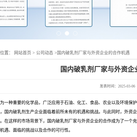
的位置：
网站首页
>
公司动态
>
国内破乳剂厂家与外资企业的合作机遇
国内破乳剂厂家与外资企
发表时间：2025-03-06
为一种重要的化学品，广泛应用于石油、化工、食品、农业以及环境保护
，国内破乳剂生产企业面临着前所未有的机遇和挑战。与此同时，外资企
。在这样的市场背景下，国内破乳剂厂家与外资企业的合作成为了一个充
机遇、面临的挑战以及合作的可行性。