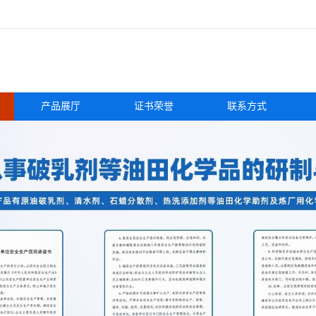
产品展厅
证书荣誉
联系方式