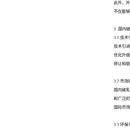
此外，外
不仅能够
3. 国
3.1 
技术引进
优化升级
转让和联
3.2 
国内破乳
和广泛的
国际市场
3.3 