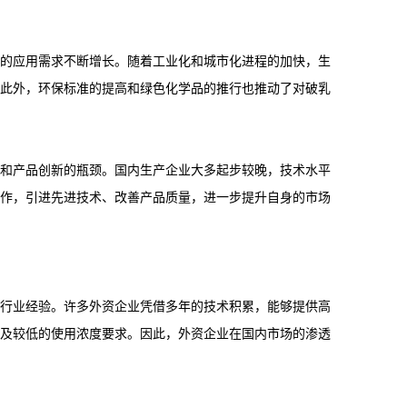
的应用需求不断增长。随着工业化和城市化进程的加快，生
此外，环保标准的提高和绿色化学品的推行也推动了对破乳
和产品创新的瓶颈。国内生产企业大多起步较晚，技术水平
作，引进先进技术、改善产品质量，进一步提升自身的市场
行业经验。许多外资企业凭借多年的技术积累，能够提供高
及较低的使用浓度要求。因此，外资企业在国内市场的渗透