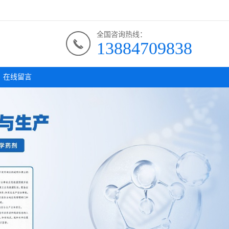
全国咨询热线：
13884709838
在线留言