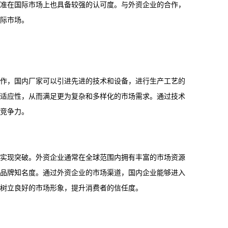
准在国际市场上也具备较强的认可度。与外资企业的合作，
际市场。
作，国内厂家可以引进先进的技术和设备，进行生产工艺的
适应性，从而满足更为复杂和多样化的市场需求。通过技术
竞争力。
实现突破。外资企业通常在全球范围内拥有丰富的市场资源
品牌知名度。通过外资企业的市场渠道，国内企业能够进入
树立良好的市场形象，提升消费者的信任度。