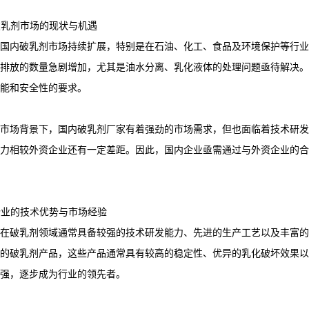
内破乳剂市场的现状与机遇
国内破乳剂市场持续扩展，特别是在石油、化工、食品及环境保护等行业
排放的数量急剧增加，尤其是油水分离、乳化液体的处理问题亟待解决。
能和安全性的要求。
市场背景下，国内破乳剂厂家有着强劲的市场需求，但也面临着技术研发
力相较外资企业还有一定差距。因此，国内企业亟需通过与外资企业的合
资企业的技术优势与市场经验
在破乳剂领域通常具备较强的技术研发能力、先进的生产工艺以及丰富的
的破乳剂产品，这些产品通常具有较高的稳定性、优异的乳化破坏效果以
强，逐步成为行业的领先者。