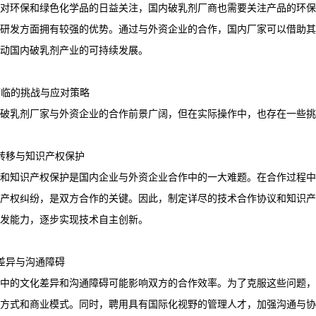
对环保和绿色化学品的日益关注，国内破乳剂厂商也需要关注产品的环保
研发方面拥有较强的优势。通过与外资企业的合作，国内厂家可以借助其
动国内破乳剂产业的可持续发展。
作面临的挑战与应对策略
破乳剂厂家与外资企业的合作前景广阔，但在实际操作中，也存在一些挑
技术转移与知识产权保护
和知识产权保护是国内企业与外资企业合作中的一大难题。在合作过程中
产权纠纷，是双方合作的关键。因此，制定详尽的技术合作协议和知识产
发能力，逐步实现技术自主创新。
文化差异与沟通障碍
中的文化差异和沟通障碍可能影响双方的合作效率。为了克服这些问题，
理方式和商业模式。同时，聘用具有国际化视野的管理人才，加强沟通与协