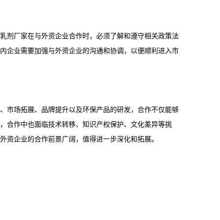
乳剂厂家在与外资企业合作时，必须了解和遵守相关政策法
内企业需要加强与外资企业的沟通和协调，以便顺利进入市
、市场拓展、品牌提升以及环保产品的研发，合作不仅能够
，合作中也面临技术转移、知识产权保护、文化差异等挑
外资企业的合作前景广阔，值得进一步深化和拓展。