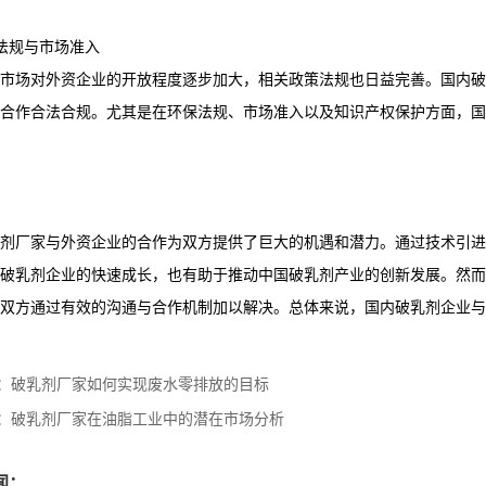
政策法规与市场准入
市场对外资企业的开放程度逐步加大，相关政策法规也日益完善。国内破
合作合法合规。尤其是在环保法规、市场准入以及知识产权保护方面，国
剂厂家与外资企业的合作为双方提供了巨大的机遇和潜力。通过技术引进
破乳剂企业的快速成长，也有助于推动中国破乳剂产业的创新发展。然而
双方通过有效的沟通与合作机制加以解决。总体来说，国内破乳剂企业与
：
破乳剂厂家如何实现废水零排放的目标
：
破乳剂厂家在油脂工业中的潜在市场分析
闻：