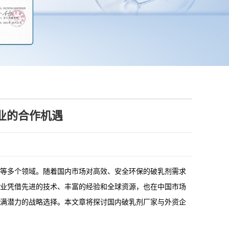
业的合作机遇
等多个领域。随着国内市场对高效、安全环保的破乳剂需求
业凭借先进的技术、丰富的经验和全球资源，也在中国市场
满潜力的战略选择。本文章将探讨国内破乳剂厂家与外资企