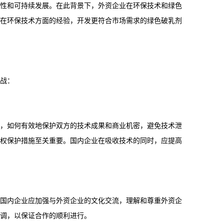
性和可持续发展。在此背景下，外资企业在环保技术和绿色
在环保技术方面的经验，开发更符合市场需求的绿色破乳剂
战：
，如何有效地保护双方的技术成果和商业机密，避免技术泄
权保护措施至关重要。国内企业在吸收技术的同时，应提高
国内企业应加强与外资企业的文化交流，理解和尊重外资企
调，以保证合作的顺利进行。