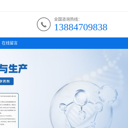
全国咨询热线：
13884709838
在线留言