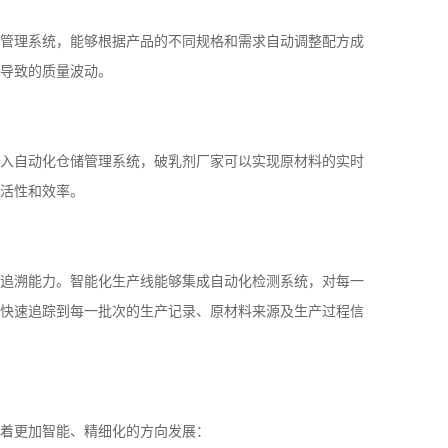
管理系统，能够根据产品的不同规格和需求自动调整配方成
导致的质量波动。
入自动化仓储管理系统，破乳剂厂家可以实现原材料的实时
活性和效率。
追溯能力。智能化生产线能够集成自动化检测系统，对每一
快速追踪到每一批次的生产记录、原材料来源及生产过程信
着更加智能、精细化的方向发展：