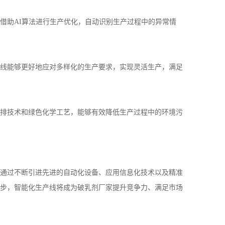
借助
AI
算法进行生产优化，自动识别生产过程中的异常情
线能够更好地应对多样化的生产要求，实现灵活生产，满足
排技术和绿色化学工艺，能够有效降低生产过程中的环境污
通过不断引进先进的自动化设备、应用信息化技术以及精准
步，智能化生产线将成为破乳剂厂家提升竞争力、满足市场