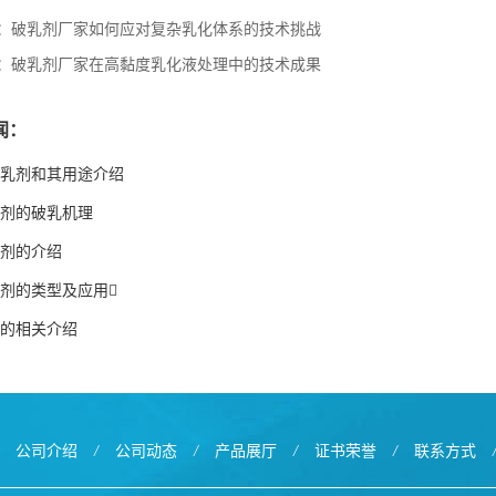
：
破乳剂厂家如何应对复杂乳化体系的技术挑战
：
破乳剂厂家在高黏度乳化液处理中的技术成果
闻：
乳剂和其用途介绍
剂的破乳机理
剂的介绍
剂的类型及应用
的相关介绍
公司介绍
/
公司动态
/
产品展厅
/
证书荣誉
/
联系方式