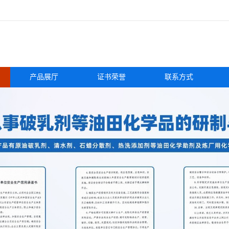
产品展厅
证书荣誉
联系方式