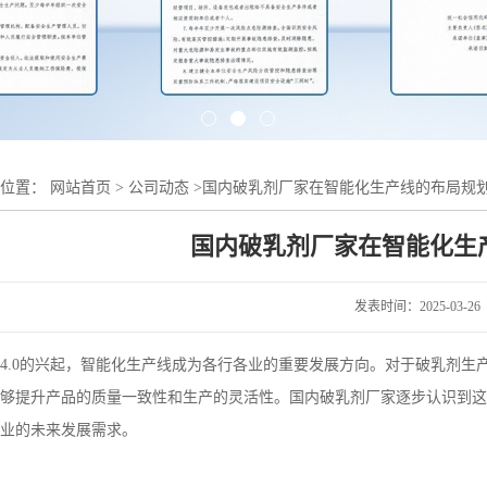
的位置：
网站首页
>
公司动态
>
国内破乳剂厂家在智能化生产线的布局规
国内破乳剂厂家在智能化生
发表时间：2025-03-26
4.0
的兴起，智能化生产线成为各行各业的重要发展方向。对于破乳剂生
够提升产品的质量一致性和生产的灵活性。国内破乳剂厂家逐步认识到这
业的未来发展需求。