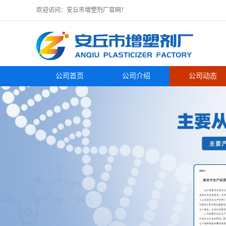
欢迎访问：安丘市增塑剂厂官网！
公司首页
公司介绍
公司动态