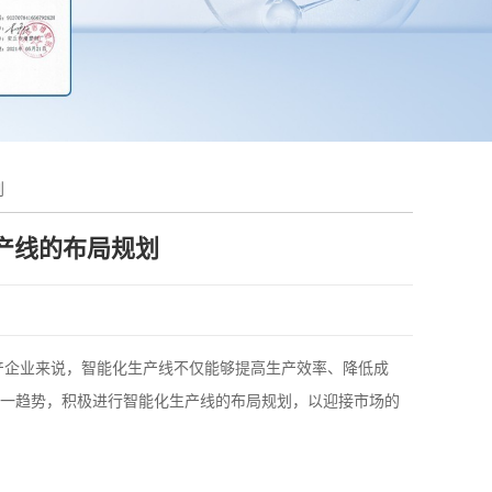
划
产线的布局规划
产企业来说，智能化生产线不仅能够提高生产效率、降低成
一趋势，积极进行智能化生产线的布局规划，以迎接市场的