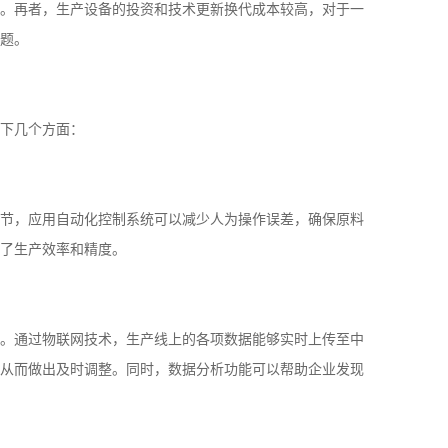
。再者，生产设备的投资和技术更新换代成本较高，对于一
题。
下几个方面：
节，应用自动化控制系统可以减少人为操作误差，确保原料
了生产效率和精度。
。通过物联网技术，生产线上的各项数据能够实时上传至中
从而做出及时调整。同时，数据分析功能可以帮助企业发现