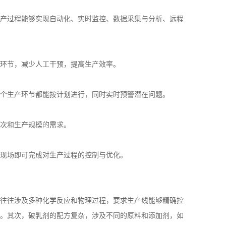
产过程能够实现自动化、实时监控、数据采集与分析、远程
环节，减少人工干预，提高生产效率。
个生产环节都能按计划进行，同时实时预警潜在问题。
次和生产规模的需求。
现场即可完成对生产过程的控制与优化。
往往涉及多种化学反应和物理过程，要求生产线能够精确控
。其次，破乳剂的配方复杂，涉及不同的原料和添加剂，如