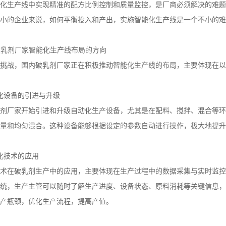
化生产线中实现精准的配方比例控制和质量监控，是厂商必须解决的难题
小的企业来说，如何平衡投入和产出，实施智能化生产线是一个不小的难
破乳剂厂家智能化生产线布局的方向
挑战，国内破乳剂厂家正在积极推动智能化生产线的布局，主要体现在以
化设备的引进与升级
剂厂家开始引进和升级自动化生产设备，尤其是在配料、搅拌、混合等环
量和均匀混合。这种设备能够根据设定的参数自动进行操作，极大地提升
化技术的应用
术在破乳剂生产中的应用，主要体现在生产过程中的数据采集与实时监控
统，生产主管可以随时了解生产进度、设备状态、原料消耗等关键信息，
产瓶颈，优化生产流程，提高产值。