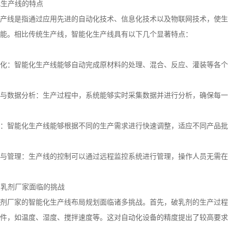
化生产线的特点
产线是指通过应用先进的自动化技术、信息化技术以及物联网技术，使生
能。相比传统生产线，智能化生产线具有以下几个显著特点：
化：智能化生产线能够自动完成原材料的处理、混合、反应、灌装等各个
与数据分析：生产过程中，系统能够实时采集数据并进行分析，确保每一
：智能化生产线能够根据不同的生产需求进行快速调整，适应不同产品批
与管理：生产线的控制可以通过远程监控系统进行管理，操作人员无需在
破乳剂厂家面临的挑战
剂厂家的智能化生产线布局规划面临诸多挑战。首先，破乳剂的生产过程
件，如温度、湿度、搅拌速度等。这对自动化设备的精度提出了较高要求