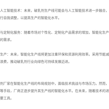
人工智能技术：未来，破乳剂生产线可能会与人工智能技术进一步融合，
行自我调整，以提高生产的智能化水平。
与定制化服务：随着市场对个性化、定制化产品需求的增加，智能化生产
的需求。
生产：未来，智能化生产线将更加注重环保和资源利用效率。采用节能减
浪费，推动破乳剂行业向绿色可持续发展迈进。
剂厂家在智能化生产线的布局规划中，面临技术挑战与市场压力。然而，
等手段，厂商正逐步提升其生产线的智能化水平。在未来，随着技术的进
要工具。