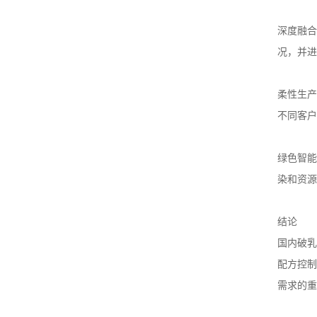
深度融合
况，并进
柔性生产
不同客户
绿色智能
染和资源
结论
国内破乳
配方控制
需求的重