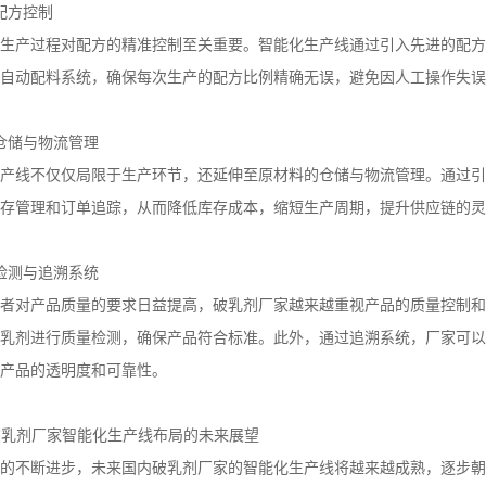
配方控制
生产过程对配方的精准控制至关重要。智能化生产线通过引入先进的配方
自动配料系统，确保每次生产的配方比例精确无误，避免因人工操作失误
仓储与物流管理
产线不仅仅局限于生产环节，还延伸至原材料的仓储与物流管理。通过引
存管理和订单追踪，从而降低库存成本，缩短生产周期，提升供应链的灵
检测与追溯系统
者对产品质量的要求日益提高，破乳剂厂家越来越重视产品的质量控制和
乳剂进行质量检测，确保产品符合标准。此外，通过追溯系统，厂家可以
产品的透明度和可靠性。
破乳剂厂家智能化生产线布局的未来展望
的不断进步，未来国内破乳剂厂家的智能化生产线将越来越成熟，逐步朝