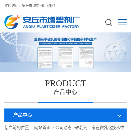
欢迎访问：安丘市增塑剂厂官网！
PRODUCT
产品中心
产品中心
您当前的位置：
网站首页
>
公司动态
>
破乳剂厂家在微乳化技术中