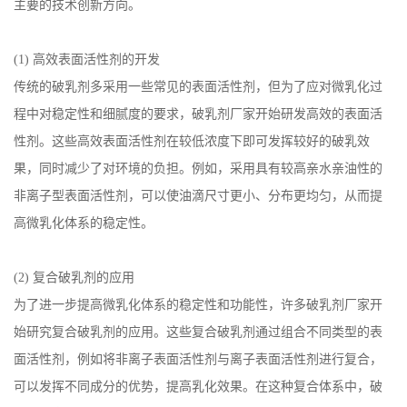
主要的技术创新方向。
(1)
高效表面活性剂的开发
传统的破乳剂多采用一些常见的表面活性剂，但为了应对微乳化过
程中对稳定性和细腻度的要求，破乳剂厂家开始研发高效的表面活
性剂。这些高效表面活性剂在较低浓度下即可发挥较好的破乳效
果，同时减少了对环境的负担。例如，采用具有较高亲水亲油性的
非离子型表面活性剂，可以使油滴尺寸更小、分布更均匀，从而提
高微乳化体系的稳定性。
(2)
复合破乳剂的应用
为了进一步提高微乳化体系的稳定性和功能性，许多破乳剂厂家开
始研究复合破乳剂的应用。这些复合破乳剂通过组合不同类型的表
面活性剂，例如将非离子表面活性剂与离子表面活性剂进行复合，
可以发挥不同成分的优势，提高乳化效果。在这种复合体系中，破