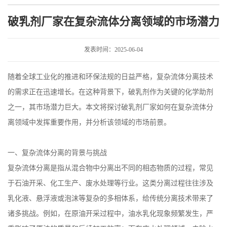
领域的市场潜力
破乳剂厂家在复杂流体分离领域的市场潜力
发表时间：2025-06-04
随着全球工业化的推进和环保法规的日益严格，复杂流体分离技术
的需求正在迅速增长。在这种背景下，破乳剂作为关键的化学助剂
之一，其市场潜力巨大。本文将探讨破乳剂厂家如何在复杂流体分
离领域中发挥重要作用，并分析该领域的市场前景。
一、复杂流体分离的背景与挑战
复杂流体分离是指从混合物中分离出不同的相态物质的过程，常见
于石油开采、化工生产、废水处理等行业。这类分离过程往往涉及
乳化液、悬浮液或泡沫等复杂的多相体系，给传统分离技术带来了
诸多挑战。例如，在原油开采过程中，油水乳化现象频繁发生，严