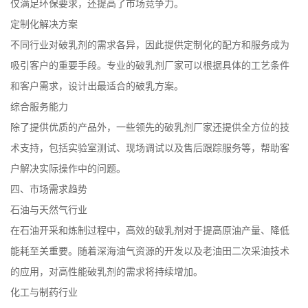
仅满足环保要求，还提高了市场竞争力。
定制化解决方案
不同行业对破乳剂的需求各异，因此提供定制化的配方和服务成为
吸引客户的重要手段。专业的破乳剂厂家可以根据具体的工艺条件
和客户需求，设计出最适合的破乳方案。
综合服务能力
除了提供优质的产品外，一些领先的破乳剂厂家还提供全方位的技
术支持，包括实验室测试、现场调试以及售后跟踪服务等，帮助客
户解决实际操作中的问题。
四、市场需求趋势
石油与天然气行业
在石油开采和炼制过程中，高效的破乳剂对于提高原油产量、降低
能耗至关重要。随着深海油气资源的开发以及老油田二次采油技术
的应用，对高性能破乳剂的需求将持续增加。
化工与制药行业