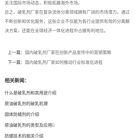
关注国际市场动态，积极拓展海外市场。
总之，破乳剂厂家在复杂流体分离领域拥有广阔的市场潜力。通过
不断创新和优化服务，这些企业不仅能为各行业提供有效的分离解
决方案，还能在全球经济一体化进程中占据有利地位。
上一篇：
国内破乳剂厂家在创新产品宣传中的营销策略
下一篇：
国内破乳剂厂家如何推动行业标准化进程
相关新闻：
什么是破乳剂和其用途介绍
原油破乳剂的破乳机理
固体防蜡剂的介绍
原油破乳剂的类型及应用
防蜡技术的相关介绍