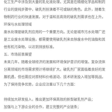
化工生产中涉及到大量的乳化液处理，尤其是在精细化学品和制药
行业的提纯步骤中，破乳剂扮演着不可或缺的角色。此外，随着生
物制药行业的快速发展，对于温和且高效的破乳剂需求也在上升。
环保与水处理领域
废水处理是破乳剂应用的一个重要方向。无论是城市污水处理厂还
是工业废水处理设施，都需要使用破乳剂来去除废水中的油脂和其
他有机污染物，以达到排放标准。
五、市场前景展望
未来几年，随着全球经济的发展和环境保护意识的增强，复杂流体
分离领域的市场需求预计将继续扩大。破乳剂厂家面临着良好的发
展机遇，但也需应对原材料价格波动、技术研发投入增加等挑战。
为了保持竞争优势，企业应注重以下几个方面：
持续加大研发投入，推出更加环保高效的新型破乳剂产品；
加强与上下游企业的合作，建立完整的产业链条；