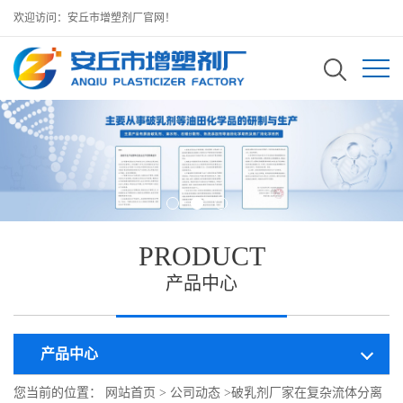
欢迎访问：安丘市增塑剂厂官网！
PRODUCT
产品中心
产品中心
您当前的位置：
网站首页
>
公司动态
>
破乳剂厂家在复杂流体分离