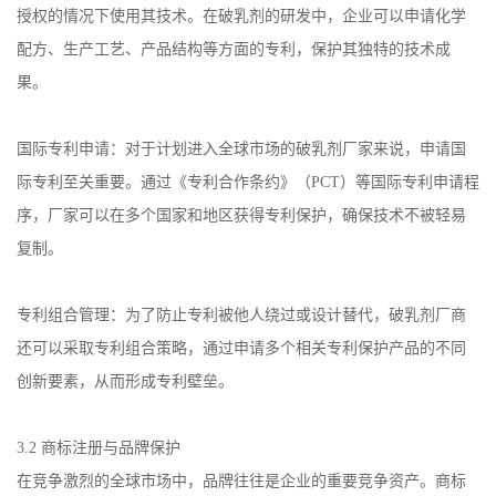
授权的情况下使用其技术。在破乳剂的研发中，企业可以申请化学
配方、生产工艺、产品结构等方面的专利，保护其独特的技术成
果。
国际专利申请：对于计划进入全球市场的破乳剂厂家来说，申请国
际专利至关重要。通过《专利合作条约》（
PCT
）等国际专利申请程
序，厂家可以在多个国家和地区获得专利保护，确保技术不被轻易
复制。
专利组合管理：为了防止专利被他人绕过或设计替代，破乳剂厂商
还可以采取专利组合策略，通过申请多个相关专利保护产品的不同
创新要素，从而形成专利壁垒。
3.2
商标注册与品牌保护
在竞争激烈的全球市场中，品牌往往是企业的重要竞争资产。商标