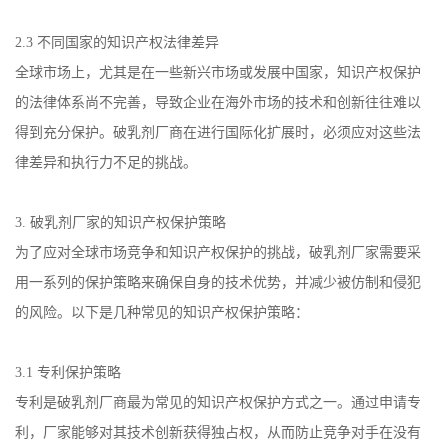
2.3
不同国家的知识产权法律差异
全球市场上，尤其是在一些新兴市场或发展中国家，知识产权保护
的法律体系尚不完善，导致企业在海外市场的技术和创新往往难以
得到充分保护。破乳剂厂商在进行国际化扩展时，必须应对这些法
律差异和执行力不足的挑战。
3.
破乳剂厂家的知识产权保护策略
为了应对全球市场竞争和知识产权保护的挑战，破乳剂厂家需要采
用一系列的保护策略来确保自身的技术优势，并减少被仿制和侵犯
的风险。以下是几种常见的知识产权保护策略：
3.1
专利保护策略
专利是破乳剂厂商最为常见的知识产权保护方式之一。通过申请专
利，厂家能够对其技术创新获得独占权，从而防止竞争对手在没有