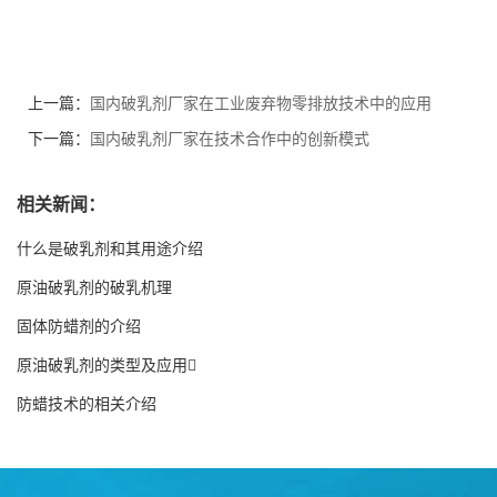
上一篇：
国内破乳剂厂家在工业废弃物零排放技术中的应用
下一篇：
国内破乳剂厂家在技术合作中的创新模式
相关新闻：
什么是破乳剂和其用途介绍
原油破乳剂的破乳机理
固体防蜡剂的介绍
原油破乳剂的类型及应用
防蜡技术的相关介绍