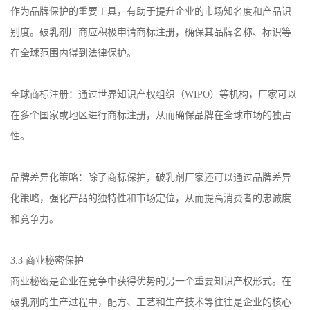
作为品牌保护的重要工具，有助于提升企业的市场知名度和产品识
别度。破乳剂厂商应积极申请商标注册，确保其品牌名称、标识等
在全球范围内得到法律保护。
全球商标注册：通过世界知识产权组织（
WIPO
）等机构，厂家可以
在多个国家或地区进行商标注册，从而确保品牌在全球市场的独占
性。
品牌差异化策略：除了商标保护，破乳剂厂家还可以通过品牌差异
化策略，强化产品的独特性和市场定位，从而提高消费者的忠诚度
和竞争力。
3.3
商业秘密保护
商业秘密是企业在竞争中获得优势的另一个重要知识产权形式。在
破乳剂的生产过程中，配方、工艺和生产技术等往往是企业的核心