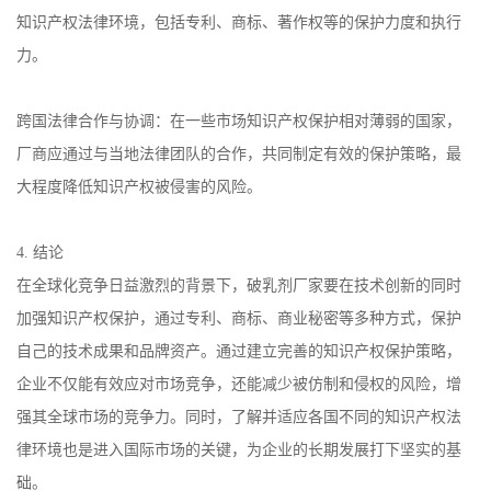
知识产权法律环境，包括专利、商标、著作权等的保护力度和执行
力。
跨国法律合作与协调：在一些市场知识产权保护相对薄弱的国家，
厂商应通过与当地法律团队的合作，共同制定有效的保护策略，最
大程度降低知识产权被侵害的风险。
4.
结论
在全球化竞争日益激烈的背景下，破乳剂厂家要在技术创新的同时
加强知识产权保护，通过专利、商标、商业秘密等多种方式，保护
自己的技术成果和品牌资产。通过建立完善的知识产权保护策略，
企业不仅能有效应对市场竞争，还能减少被仿制和侵权的风险，增
强其全球市场的竞争力。同时，了解并适应各国不同的知识产权法
律环境也是进入国际市场的关键，为企业的长期发展打下坚实的基
础。