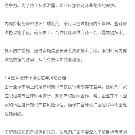
竞争力。为了防止技术泄露，企业应加强对商业秘密的保护。
内部控制与保密协议：破乳剂厂家可以通过加强内部管理、签订保
密协议等手段，确保员工、合作伙伴和供应商不会泄露关键技术。
技术防护措施：通过实施信息安全系统和技术手段，限制公司内部
敏感数据的访问，从而有效保护商业秘密。
3.4
国际法律环境适应与风险管理
由于全球市场上的法律和知识产权执行机制存在差异，破乳剂厂家
应积极与专业律师事务所、知识产权顾问合作，帮助企业在不同国
家和地区进行知识产权风险评估，确保在全球化扩展过程中不出现
法律纠纷。
了解各国知识产权保护政策：破乳剂厂家需要深入了解目标市场的