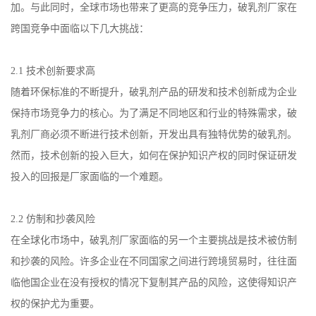
加。与此同时，全球市场也带来了更高的竞争压力，破乳剂厂家在
跨国竞争中面临以下几大挑战：
2.1
技术创新要求高
随着环保标准的不断提升，破乳剂产品的研发和技术创新成为企业
保持市场竞争力的核心。为了满足不同地区和行业的特殊需求，破
乳剂厂商必须不断进行技术创新，开发出具有独特优势的破乳剂。
然而，技术创新的投入巨大，如何在保护知识产权的同时保证研发
投入的回报是厂家面临的一个难题。
2.2
仿制和抄袭风险
在全球化市场中，破乳剂厂家面临的另一个主要挑战是技术被仿制
和抄袭的风险。许多企业在不同国家之间进行跨境贸易时，往往面
临他国企业在没有授权的情况下复制其产品的风险，这使得知识产
权的保护尤为重要。