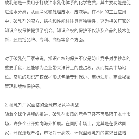
破乳剂是一类用于打破油水乳化体系的化学物质，其主要功能是促
进油水分离，从而净化和处理废水、废液等。在不同的工业应用
中，破乳剂的配方、结构和性能往往具有独特性，这为相关厂家的
知识产权保护提供了机会。知识产权的保护不仅涉及产品的技术创
新，还包括品牌、专利、商标等多个方面。
对于破乳剂厂家来说，知识产权的保护不仅是防止竞争对手抄袭的
重要手段，还能够为企业带来法律上的独占权，从而提高市场地
位。常见的知识产权保护形式包括专利保护、商标注册、商业秘密
管理和版权保护等。
2.
破乳剂厂家面临的全球市场竞争挑战
随着全球化进程的推进，破乳剂市场的竞争已经不再局限于本土市
场，许多企业开始向海外扩展。在国际市场上，尤其是在发达国
家，环保法规严格，市场对于高效、环保型破乳剂的需求日益增