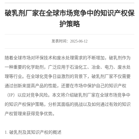
中的知识产权保护策略
破乳剂厂家在全球市场竞争中的知识产权保
护策略
发表时间：2025-06-12
随着全球市场对环保技术和废水处理需求的不断增加，破乳剂作为
一种重要的化学助剂，广泛应用于石油化工、冶金、电力、废水处
理等行业。在全球化竞争日益激烈的背景下，破乳剂厂家不仅需要
通过创新来提高产品的性能，还要在市场中保护自己的知识产权
（
IP
）以应对竞争风险。本文将介绍破乳剂厂家在全球市场竞争中
的知识产权保护策略，分析其面临的挑战以及如何通过有效的知识
产权管理来获得竞争优势。
1.
破乳剂及其知识产权的概述