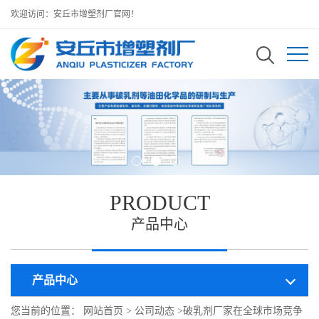
欢迎访问：安丘市增塑剂厂官网！
PRODUCT
产品中心
产品中心
您当前的位置：
网站首页
>
公司动态
>
破乳剂厂家在全球市场竞争