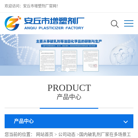
欢迎访问：安丘市增塑剂厂官网！
PRODUCT
产品中心
产品中心
您当前的位置：
网站首页
>
公司动态
>
国内破乳剂厂家在多场景工