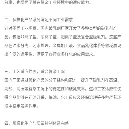
效率，也增强了其在复杂工业环境中的适应能力。
二、多样化产品系列满足不同工业需求
针对不同工业场景，国内破乳剂厂家开发了多种类型的破乳剂产
品，包括非离子型、阴离子型、阳离子型及复合型破乳剂。这些产
品在油水分离、污水处理、金属加工液、食品乳化体系等领域展现
出广泛的适用性，满足了各行业多样化的应用需求。
三、工艺适应性强，适合复杂工况
国内厂家通过优化产品的分子结构和配方，提升了破乳剂在高温、
高盐、高压等复杂工况下的稳定性和破乳效率。这种工艺适应性使
得产品能够在石油开采、炼油、化工反应及环保治理等多种严苛环
境中稳定发挥作用。
四、规模化生产与质量控制体系完善