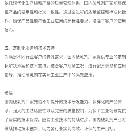
依托现代化生产线和严格的质量管理体系，国内破乳剂厂家能够保
证产品的稳定性和批次一致性。通过全过程的质量监控和标准化操
作，确保产品性能符合工业应用的高标准要求，增强了客户的使用
信心。
五、定制化服务和技术支持
为满足不同行业客户的特殊需求，国内破乳剂厂家提供专业的定制
化解决方案和技术支持。结合客户现场工况，进行配方调整和应用
指导，推动破乳剂在实际工业生产中的高效应用。
结语
国内破乳剂厂家凭借不断提升的技术研发能力、多样化的产品体
系、强大的工艺适应性以及完善的质量控制，为多个工业场景提供
了坚实的技术保障。随着工业技术的持续进步，国内破乳剂产业将
继续推动技术创新，助力各行业实现高效、环保的生产目标。