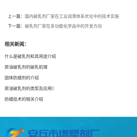
上一篇：
国内破乳剂厂家在工业润滑体系优化中的技术实施
下一篇：
破乳剂厂家在多功能化学品中的开发方向
相关新闻：
什么是破乳剂和其用途介绍
原油破乳剂的破乳机理
固体防蜡剂的介绍
原油破乳剂的类型及应用
防蜡技术的相关介绍