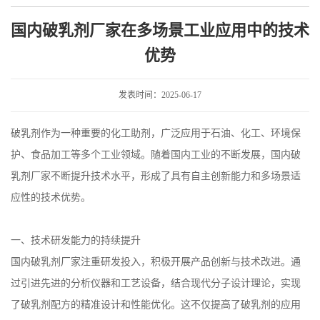
业应用中的技术优势
国内破乳剂厂家在多场景工业应用中的技术
优势
发表时间：2025-06-17
破乳剂作为一种重要的化工助剂，广泛应用于石油、化工、环境保
护、食品加工等多个工业领域。随着国内工业的不断发展，国内破
乳剂厂家不断提升技术水平，形成了具有自主创新能力和多场景适
应性的技术优势。
一、技术研发能力的持续提升
国内破乳剂厂家注重研发投入，积极开展产品创新与技术改进。通
过引进先进的分析仪器和工艺设备，结合现代分子设计理论，实现
了破乳剂配方的精准设计和性能优化。这不仅提高了破乳剂的应用