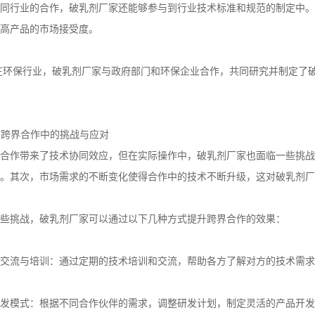
同行业的合作，破乳剂厂家还能够参与到行业技术标准和规范的制定中。
高产品的市场接受度。
在环保行业，破乳剂厂家与政府部门和环保企业合作，共同研究并制定了
剂跨界合作中的挑战与应对
合作带来了技术协同效应，但在实际操作中，破乳剂厂家也面临一些挑战
。其次，市场需求的不断变化使得合作中的技术不断升级，这对破乳剂厂
些挑战，破乳剂厂家可以通过以下几种方式提升跨界合作的效果：
交流与培训：通过定期的技术培训和交流，帮助各方了解对方的技术需求
发模式：根据不同合作伙伴的需求，调整研发计划，制定灵活的产品开发