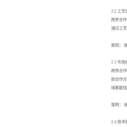
2.2
工艺
跨界合作
通过工艺
案例：
2.3
市场
跨界合作
助合作方
域都能找
案例：
2.4
技术