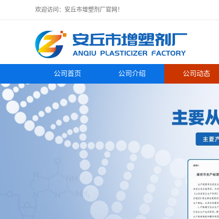
欢迎访问：安丘市增塑剂厂官网！
公司首页
公司介绍
公司动态