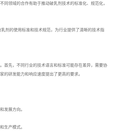
不同领域的合作有助于推动破乳剂技术的标准化、规范化，
破乳剂的使用标准和技术规范，为行业提供了清晰的技术指
。首先，不同行业的技术语言和标准可能存在差异，需要协
家的研发能力和响应速度提出了更高的要求。
和发展方向。
和生产模式。