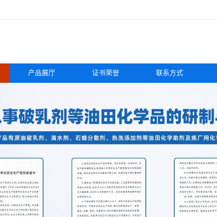
产品展厅
证书荣誉
联系方式