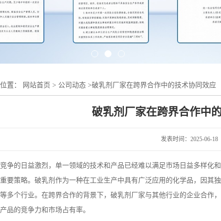
的位置：
网站首页
>
公司动态
>
破乳剂厂家在跨界合作中的技术协同效应
破乳剂厂家在跨界合作中
发表时间：2025-06-18
竞争的日益激烈，单一领域的技术和产品已经难以满足市场日益多样化和
重要策略。破乳剂作为一种在工业生产中具有广泛应用的化学品，因其独
等多个行业。在跨界合作的背景下，破乳剂厂家与其他行业的企业合作，
产品的竞争力和市场占有率。