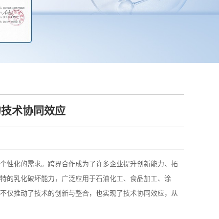
的技术协同效应
个性化的需求。跨界合作成为了许多企业提升创新能力、拓
特的乳化破坏能力，广泛应用于石油化工、食品加工、涂
不仅推动了技术的创新与整合，也实现了技术协同效应，从