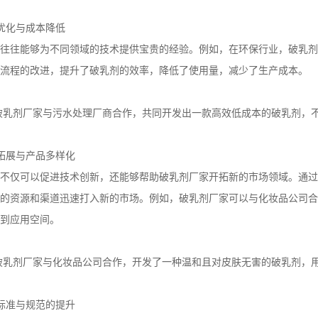
优化与成本降低
往往能够为不同领域的技术提供宝贵的经验。例如，在环保行业，破乳剂
流程的改进，提升了破乳剂的效率，降低了使用量，减少了生产成本。
破乳剂厂家与污水处理厂商合作，共同开发出一款高效低成本的破乳剂，
拓展与产品多样化
不仅可以促进技术创新，还能够帮助破乳剂厂家开拓新的市场领域。通过
的资源和渠道迅速打入新的市场。例如，破乳剂厂家可以与化妆品公司合
到应用空间。
破乳剂厂家与化妆品公司合作，开发了一种温和且对皮肤无害的破乳剂，
标准与规范的提升