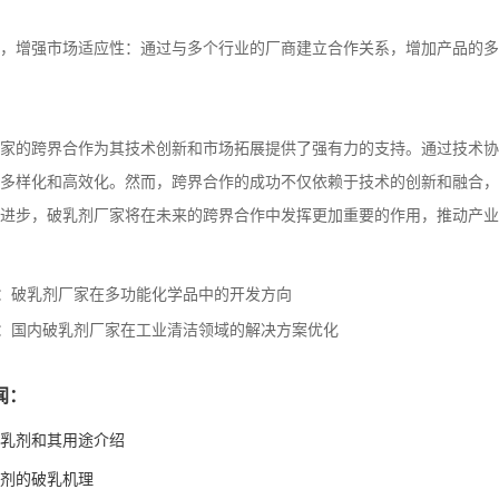
，增强市场适应性：通过与多个行业的厂商建立合作关系，增加产品的多
家的跨界合作为其技术创新和市场拓展提供了强有力的支持。通过技术协
多样化和高效化。然而，跨界合作的成功不仅依赖于技术的创新和融合，
进步，破乳剂厂家将在未来的跨界合作中发挥更加重要的作用，推动产业
：
破乳剂厂家在多功能化学品中的开发方向
：
国内破乳剂厂家在工业清洁领域的解决方案优化
闻：
乳剂和其用途介绍
剂的破乳机理