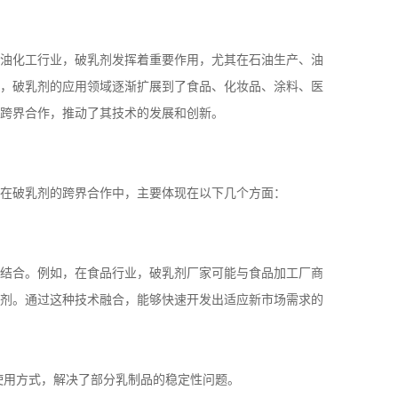
油化工行业，破乳剂发挥着重要作用，尤其在石油生产、油
，破乳剂的应用领域逐渐扩展到了食品、化妆品、涂料、医
跨界合作，推动了其技术的发展和创新。
在破乳剂的跨界合作中，主要体现在以下几个方面：
结合。例如，在食品行业，破乳剂厂家可能与食品加工厂商
剂。通过这种技术融合，能够快速开发出适应新市场需求的
使用方式，解决了部分乳制品的稳定性问题。