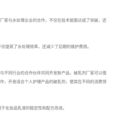
厂家与水处理企业的合作，不仅在技术层面达成了突破，还
不仅提高了水处理效率，还减少了后期的维护费用。
与不同行业的合作伙伴共同开发新产品，破乳剂厂家可以借
作，开发适合个人护理产品的破乳剂，使其在不同的消费领
用于化妆品乳液的稳定性和配方改进。