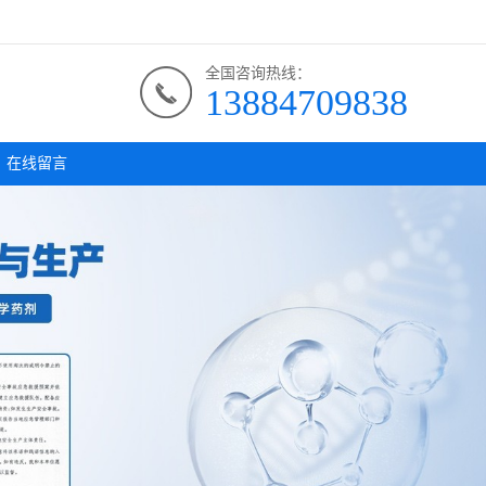
全国咨询热线：
13884709838
在线留言