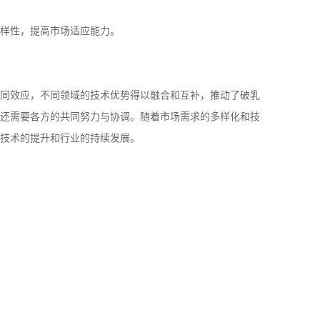
样性，提高市场适应能力。
同效应，不同领域的技术优势得以融合和互补，推动了破乳
还需要各方的共同努力与协调。随着市场需求的多样化和技
技术的提升和行业的持续发展。