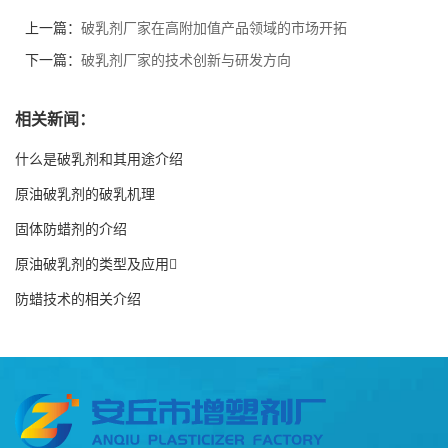
上一篇：
破乳剂厂家在高附加值产品领域的市场开拓
下一篇：
破乳剂厂家的技术创新与研发方向
相关新闻：
什么是破乳剂和其用途介绍
原油破乳剂的破乳机理
固体防蜡剂的介绍
原油破乳剂的类型及应用
防蜡技术的相关介绍