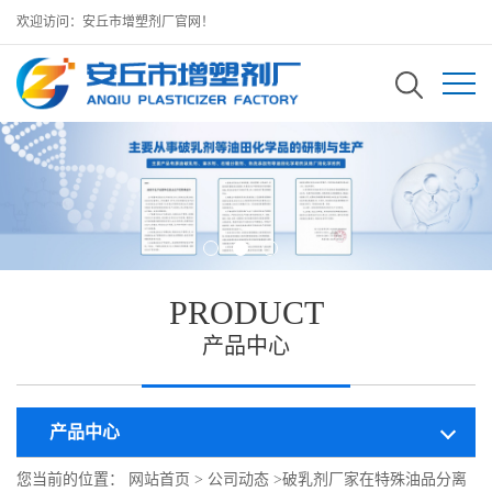
欢迎访问：安丘市增塑剂厂官网！
PRODUCT
产品中心
产品中心
您当前的位置：
网站首页
>
公司动态
>
破乳剂厂家在特殊油品分离