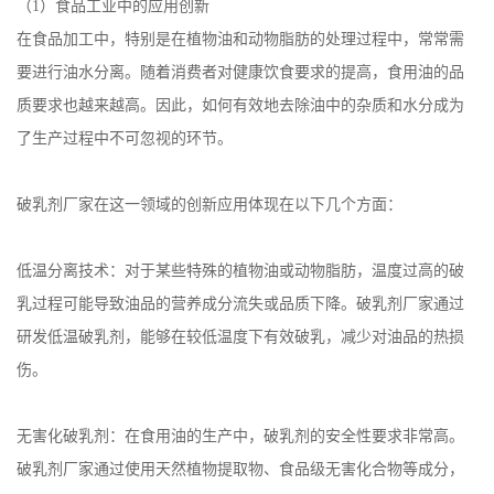
（
1
）食品工业中的应用创新
在食品加工中，特别是在植物油和动物脂肪的处理过程中，常常需
要进行油水分离。随着消费者对健康饮食要求的提高，食用油的品
质要求也越来越高。因此，如何有效地去除油中的杂质和水分成为
了生产过程中不可忽视的环节。
破乳剂厂家在这一领域的创新应用体现在以下几个方面：
低温分离技术：对于某些特殊的植物油或动物脂肪，温度过高的破
乳过程可能导致油品的营养成分流失或品质下降。破乳剂厂家通过
研发低温破乳剂，能够在较低温度下有效破乳，减少对油品的热损
伤。
无害化破乳剂：在食用油的生产中，破乳剂的安全性要求非常高。
破乳剂厂家通过使用天然植物提取物、食品级无害化合物等成分，