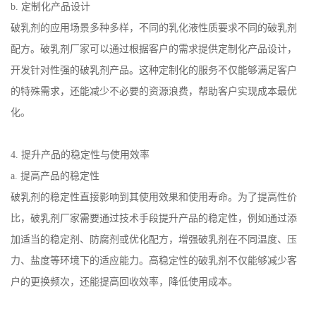
b.
定制化产品设计
破乳剂的应用场景多种多样，不同的乳化液性质要求不同的破乳剂
配方。破乳剂厂家可以通过根据客户的需求提供定制化产品设计，
开发针对性强的破乳剂产品。这种定制化的服务不仅能够满足客户
的特殊需求，还能减少不必要的资源浪费，帮助客户实现成本最优
化。
4.
提升产品的稳定性与使用效率
a.
提高产品的稳定性
破乳剂的稳定性直接影响到其使用效果和使用寿命。为了提高性价
比，破乳剂厂家需要通过技术手段提升产品的稳定性，例如通过添
加适当的稳定剂、防腐剂或优化配方，增强破乳剂在不同温度、压
力、盐度等环境下的适应能力。高稳定性的破乳剂不仅能够减少客
户的更换频次，还能提高回收效率，降低使用成本。