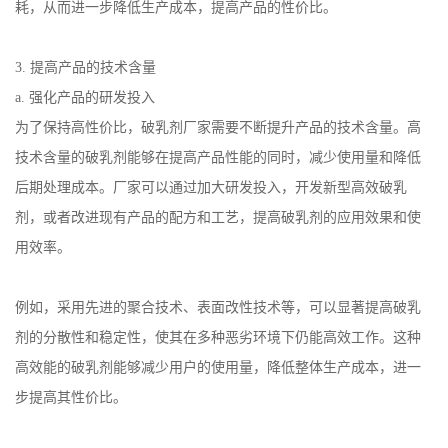
耗，从而进一步降低生产成本，提高产品的性价比。
3.
提高产品的技术含量
a.
强化产品的研发投入
为了保持高性价比，破乳剂厂家需要不断提升产品的技术含量。高
技术含量的破乳剂能够在提高产品性能的同时，减少使用量和降低
后期处理成本。厂家可以通过加大研发投入，开发新型高效破乳
剂，或者改进现有产品的配方和工艺，提高破乳剂的应用效果和使
用效率。
例如，采用先进的聚合技术、表面改性技术等，可以显著提高破乳
剂的分散性和稳定性，使其在多种恶劣环境下仍能高效工作。这种
高效能的破乳剂能够减少用户的使用量，降低整体生产成本，进一
步提高其性价比。