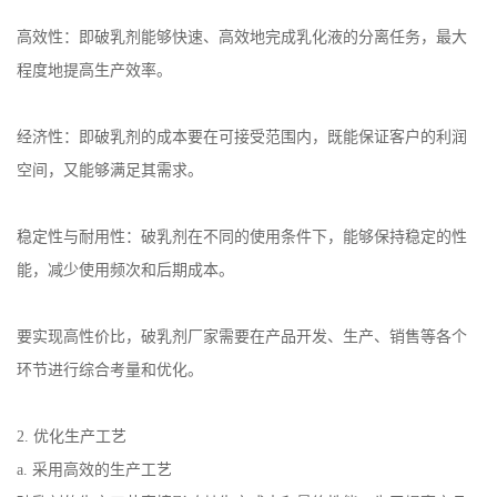
高效性：即破乳剂能够快速、高效地完成乳化液的分离任务，最大
程度地提高生产效率。
经济性：即破乳剂的成本要在可接受范围内，既能保证客户的利润
空间，又能够满足其需求。
稳定性与耐用性：破乳剂在不同的使用条件下，能够保持稳定的性
能，减少使用频次和后期成本。
要实现高性价比，破乳剂厂家需要在产品开发、生产、销售等各个
环节进行综合考量和优化。
2.
优化生产工艺
a.
采用高效的生产工艺