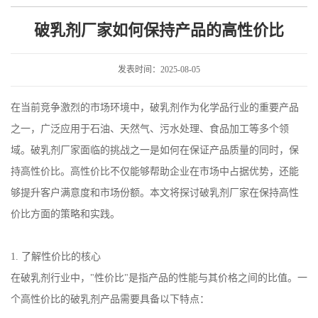
高性价比
破乳剂厂家如何保持产品的高性价比
发表时间：2025-08-05
在当前竞争激烈的市场环境中，破乳剂作为化学品行业的重要产品
之一，广泛应用于石油、天然气、污水处理、食品加工等多个领
域。破乳剂厂家面临的挑战之一是如何在保证产品质量的同时，保
持高性价比。高性价比不仅能够帮助企业在市场中占据优势，还能
够提升客户满意度和市场份额。本文将探讨破乳剂厂家在保持高性
价比方面的策略和实践。
1.
了解性价比的核心
在破乳剂行业中，
"
性价比
"
是指产品的性能与其价格之间的比值。一
个高性价比的破乳剂产品需要具备以下特点：