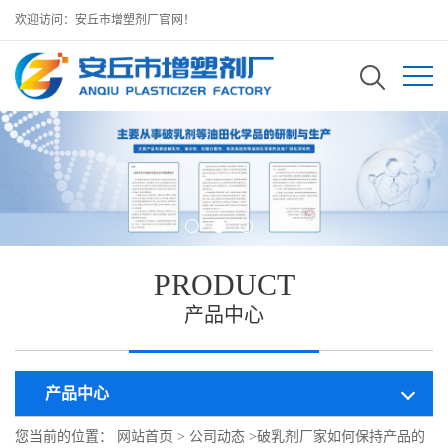
欢迎访问：安丘市增塑剂厂官网！
PRODUCT
产品中心
产品中心
您当前的位置：
网站首页
>
公司动态
>
破乳剂厂家如何保持产品的