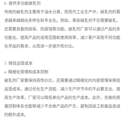
b.
提供多功能破乳剂
传统的破乳剂主要用于油水分离，而现代工业生产中，破乳剂的需
求越来越趋向多样化和专业化。例如，某些破乳剂不仅需要破乳，
还需要具备抗结垢、抗腐蚀等功能。破乳剂厂家可以通过产品的多
功能化，提高产品的适用范围和使用效率，减少客户采购不同功能
化学品的需求，从而进一步提升性价比。
5.
降低运营成本
a.
精细化管理和成本控制
破乳剂厂家要保持高性价比，还需要通过精细化的内部管理来降低
运营成本。通过优化生产流程、减少生产环节中的不必要支出、提
高生产效率，厂家可以降低单位产品的生产成本。此外，完善的质
量控制体系也能够减少不合格产品的产生，避免因返工和废品造成
的额外成本。