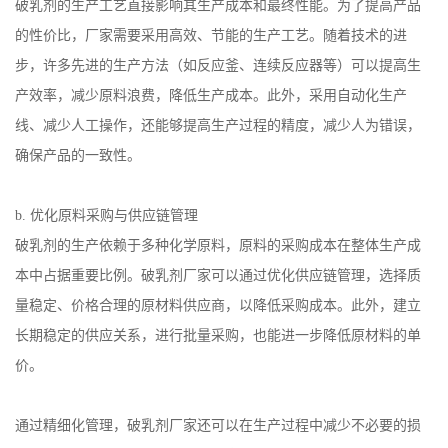
破乳剂的生产工艺直接影响其生产成本和最终性能。为了提高产品
的性价比，厂家需要采用高效、节能的生产工艺。随着技术的进
步，许多先进的生产方法（如反应釜、连续反应器等）可以提高生
产效率，减少原料浪费，降低生产成本。此外，采用自动化生产
线、减少人工操作，还能够提高生产过程的精度，减少人为错误，
确保产品的一致性。
b.
优化原料采购与供应链管理
破乳剂的生产依赖于多种化学原料，原料的采购成本在整体生产成
本中占据重要比例。破乳剂厂家可以通过优化供应链管理，选择质
量稳定、价格合理的原材料供应商，以降低采购成本。此外，建立
长期稳定的供应关系，进行批量采购，也能进一步降低原材料的单
价。
通过精细化管理，破乳剂厂家还可以在生产过程中减少不必要的损