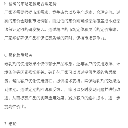
b.
精确的市场定位与合理定价
厂家还需要根据市场需求、竞争态势以及生产成本，合理定价。过
高的定价会限制市场份额，而过低的定价则可能无法覆盖成本或无
法保证足够的研发投入。通过精准的市场定位和灵活的定价策略，
厂家能够确保产品在保证高质量的同时，保持市场竞争力。
6.
强化售后服务
破乳剂的使用效果不仅依赖于产品本身，还与客户的使用方法、环
境条件等因素密切相关。破乳剂厂家可以通过提供优质的售后服
务，帮助客户优化使用流程，提供技术支持，确保破乳剂的效果达
到预期。通过定期的回访和反馈，厂家可以及时发现问题并进行改
进，从而提高产品的实际应用效果，减少客户的维护成本，进一步
提高性价比。
7.
结论