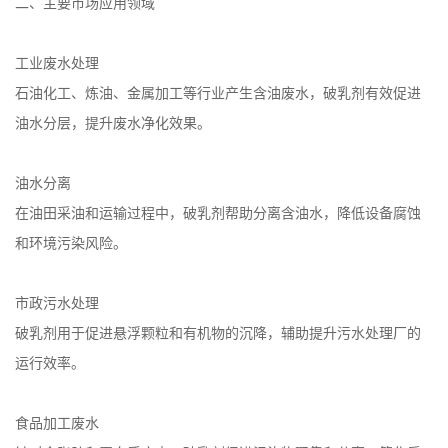
二、主要市场应用领域
工业废水处理
石油化工、炼油、金属加工等行业产生含油废水，破乳剂有效促进
油水分层，提升废水净化效果。
油水分离
在油田采油和运输过程中，破乳剂帮助分离含油水，降低设备腐蚀
和环境污染风险。
市政污水处理
破乳剂用于促进悬浮颗粒和有机物的沉降，辅助提升污水处理厂的
运行效率。
食品加工废水