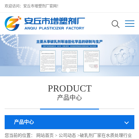
欢迎访问：安丘市增塑剂厂官网！
PRODUCT
产品中心
产品中心
您当前的位置：
网站首页
>
公司动态
>
破乳剂厂家在水质处理行业