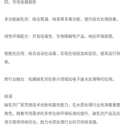
四、市场发展趋势
多功能破乳剂：结合絮凝、除臭等多重功能，提升综合处理效果。
绿色环保配方：开发低毒性、生物降解性产品，响应环保政策。
智能化应用：结合自动化设备，实现在线投加和监控，提高运行效
率。
跨行业融合：拓展破乳剂在新兴领域如电子废水处理等的应用。
结语
破乳剂厂家凭借技术创新和服务能力，在水质处理行业扮演着重要
角色。随着市场需求的多样化和环保标准的提升，破乳剂产品及应
用方案将持续优化，助力水质处理行业的可持续发展。