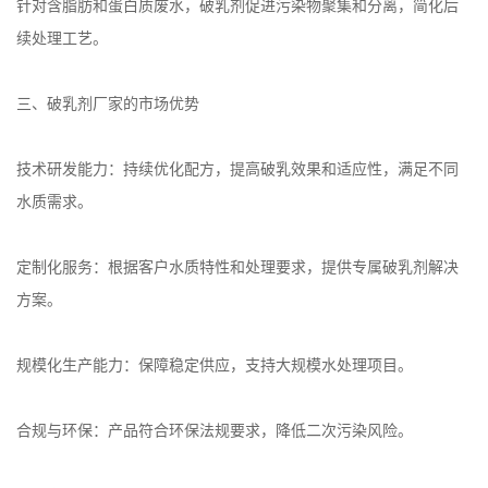
针对含脂肪和蛋白质废水，破乳剂促进污染物聚集和分离，简化后
续处理工艺。
三、破乳剂厂家的市场优势
技术研发能力：持续优化配方，提高破乳效果和适应性，满足不同
水质需求。
定制化服务：根据客户水质特性和处理要求，提供专属破乳剂解决
方案。
规模化生产能力：保障稳定供应，支持大规模水处理项目。
合规与环保：产品符合环保法规要求，降低二次污染风险。