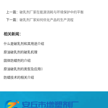
上一篇：
破乳剂厂家在能源消耗与环境保护中的平衡
下一篇：
破乳剂厂家如何优化产品的生产流程
相关新闻：
什么是破乳剂和其用途介绍
原油破乳剂的破乳机理
固体防蜡剂的介绍
原油破乳剂的类型及应用
防蜡技术的相关介绍