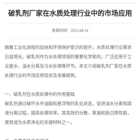
中的市场应用
破乳剂厂家在水质处理行业中的市场应用
发表时间：2025-08-14
随着工业化进程的加快和环境保护意识的提升，水质处理行业需求
日益增长。破乳剂作为水处理领域的重要化学助剂，广泛应用于工
业废水、油水分离及污水处理等环节。本文介绍破乳剂厂家在水质
处理行业的市场应用现状及发展趋势。
一、破乳剂在水质处理中的作用基础
破乳剂通过破坏水中油脂和悬浮物的乳化状态，促进油水分离和固
液分离过程，提高处理效率。其高效的分散、絮凝和助沉降性能，
使其成为水质净化的关键材料之一。