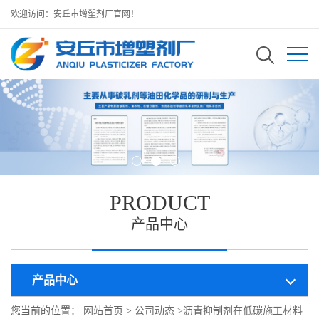
欢迎访问：安丘市增塑剂厂官网！
PRODUCT
产品中心
产品中心
您当前的位置：
网站首页
>
公司动态
>
沥青抑制剂在低碳施工材料