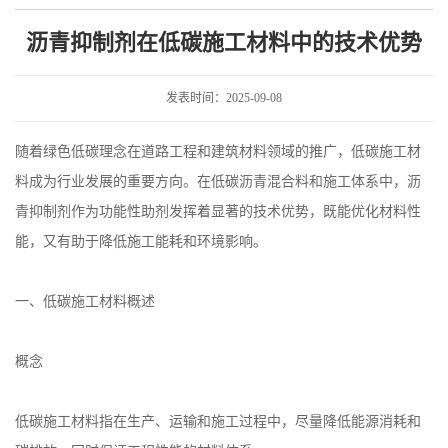
中的技术优势
沥青抑制剂在低碳施工材料中的技术优势
发表时间：2025-09-08
随着绿色低碳理念在道路工程和建筑材料领域的推广，低碳施工材
料成为行业发展的重要方向。在低碳沥青混合料和施工体系中，沥
青抑制剂作为功能性助剂发挥着显著的技术优势，既能优化材料性
能，又有助于降低施工能耗和环境影响。
一、低碳施工材料概述
概念
低碳施工材料指在生产、运输和施工过程中，尽量降低能源消耗和