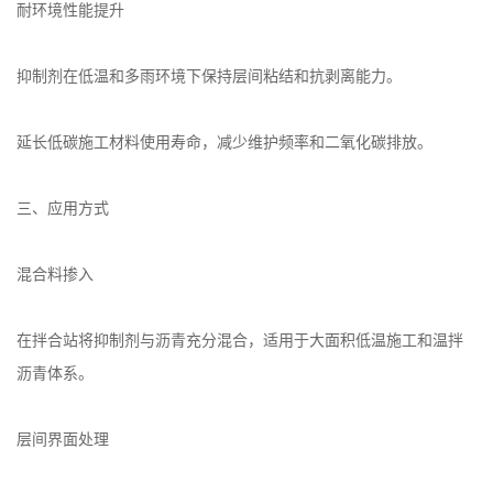
耐环境性能提升
抑制剂在低温和多雨环境下保持层间粘结和抗剥离能力。
延长低碳施工材料使用寿命，减少维护频率和二氧化碳排放。
三、应用方式
混合料掺入
在拌合站将抑制剂与沥青充分混合，适用于大面积低温施工和温拌
沥青体系。
层间界面处理