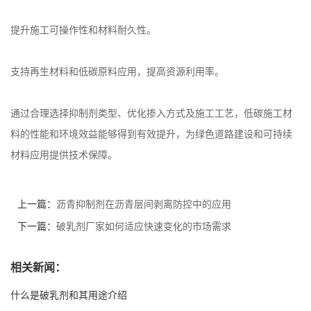
提升施工可操作性和材料耐久性。
支持再生材料和低碳原料应用，提高资源利用率。
通过合理选择抑制剂类型、优化掺入方式及施工工艺，低碳施工材
料的性能和环境效益能够得到有效提升，为绿色道路建设和可持续
材料应用提供技术保障。
上一篇：
沥青抑制剂在沥青层间剥离防控中的应用
下一篇：
破乳剂厂家如何适应快速变化的市场需求
相关新闻：
什么是破乳剂和其用途介绍