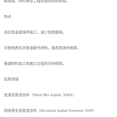
碳排放，同时保证工程性能的材料体系。
特点
适应低温或温拌施工，减少加热能耗。
可使用再生沥青或替代材料，提高资源利用率。
强调材料加工和施工过程的可持续性。
应用领域
低温沥青混合料（
Warm Mix Asphalt, WMA
）
回收再生沥青混合料（
Reclaimed Asphalt Pavement, RAP
）