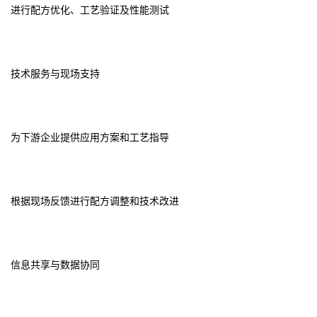
进行配方优化、工艺验证及性能测试
技术服务与现场支持
为下游企业提供应用方案和工艺指导
根据现场反馈进行配方调整和技术改进
信息共享与数据协同