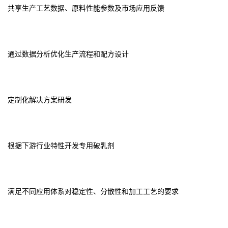
共享生产工艺数据、原料性能参数及市场应用反馈
通过数据分析优化生产流程和配方设计
定制化解决方案研发
根据下游行业特性开发专用破乳剂
满足不同应用体系对稳定性、分散性和加工工艺的要求