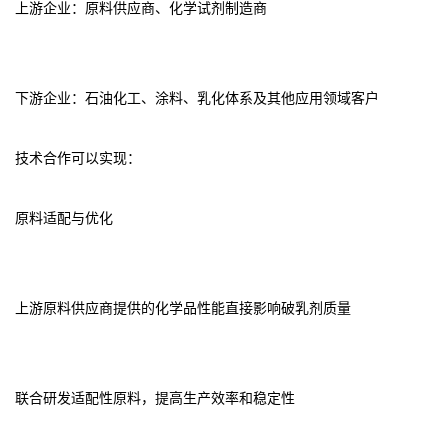
上游企业：原料供应商、化学试剂制造商
下游企业：石油化工、涂料、乳化体系及其他应用领域客户
技术合作可以实现：
原料适配与优化
上游原料供应商提供的化学品性能直接影响破乳剂质量
联合研发适配性原料，提高生产效率和稳定性