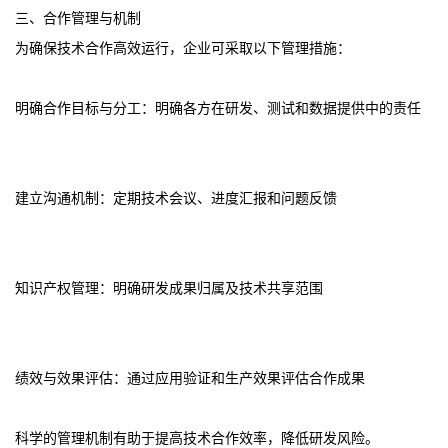
三、合作管理与机制
为确保技术合作高效运行，企业可采取以下管理措施：
明确合作目标与分工：明确各方在研发、测试和数据提供中的责任
建立沟通机制：定期技术会议、进度汇报和问题反馈
知识产权管理：明确研发成果归属及技术共享范围
绩效与效果评估：通过应用验证和生产效果评估合作成果
科学的管理机制有助于提高技术合作效率，降低研发风险。