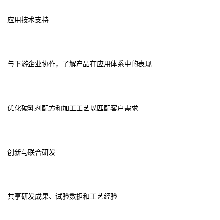
应用技术支持
与下游企业协作，了解产品在应用体系中的表现
优化破乳剂配方和加工工艺以匹配客户需求
创新与联合研发
共享研发成果、试验数据和工艺经验