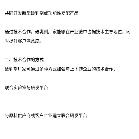
共同开发新型破乳剂或功能性复配产品
通过技术合作，破乳剂厂家能够在产业链中占据技术主导地位，同
时提升客户满意度。
二、技术合作的方式
破乳剂厂家可通过多种方式加强与上下游企业的技术合作：
联合实验室与研发平台
与原料供应商或客户企业建立联合研发平台