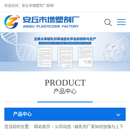
欢迎访问：安丘市增塑剂厂官网！
PRODUCT
产品中心
产品中心
您当前的位置：
网站首页
>
公司动态
>
破乳剂厂家如何加强与上下