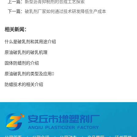
上一篇：
新型沥青抑制剂的合成工艺探索
下一篇：
破乳剂厂家如何通过技术研发降低生产成本
相关新闻：
什么是破乳剂和其用途介绍
原油破乳剂的破乳机理
固体防蜡剂的介绍
原油破乳剂的类型及应用
防蜡技术的相关介绍