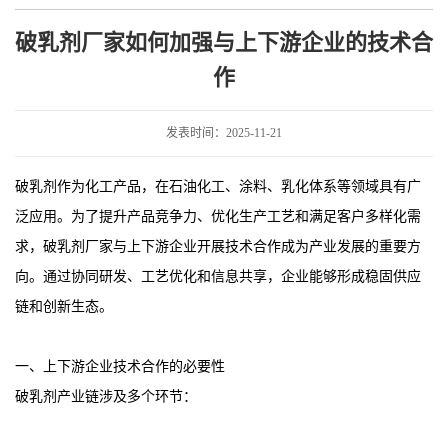
游企业的技术合作
破乳剂厂家如何加强与上下游企业的技术合
作
发表时间：2025-11-21
破乳剂作为化工产品，在石油化工、涂料、乳化体系等领域具有广
泛应用。为了提升产品竞争力、优化生产工艺和满足客户多样化需
求，破乳剂厂家与上下游企业开展技术合作成为产业发展的重要方
向。通过协同研发、工艺优化和信息共享，企业能够形成稳固供应
链和创新生态。
一、上下游企业技术合作的必要性
破乳剂产业链涉及多个环节：