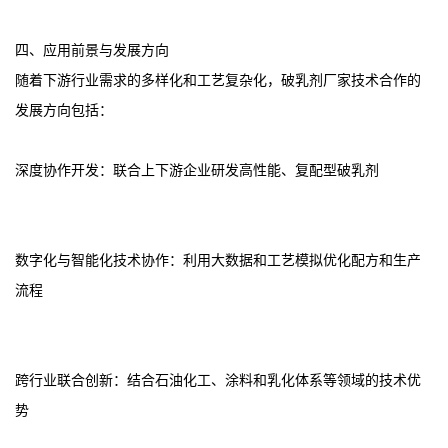
四、应用前景与发展方向
随着下游行业需求的多样化和工艺复杂化，破乳剂厂家技术合作的
发展方向包括：
深度协作开发：联合上下游企业研发高性能、复配型破乳剂
数字化与智能化技术协作：利用大数据和工艺模拟优化配方和生产
流程
跨行业联合创新：结合石油化工、涂料和乳化体系等领域的技术优
势