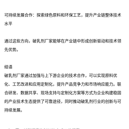
可持续发展合作：探索绿色原料和环保工艺，提升产业链整体技术
水平
通过这些方向，破乳剂厂家能够在产业链中形成创新驱动和技术领
先优势。
结语
破乳剂厂家通过加强与上下游企业的技术合作，可以实现原料优
化、工艺改进和应用定制化，提升产品竞争力和市场响应能力。联
合研发、数据共享、现场支持与定制化方案等方式为企业构建稳固
的产业技术生态提供了可靠途径，同时推动破乳剂行业的创新与可
持续发展。