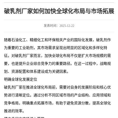
布局与市场拓展
破乳剂厂家如何加快全球化布局与市场拓展
发表时间：2025-12-22
随着石油化工、精细化工和环保相关产业的国际化发展，破乳剂作
为重要的工业助剂，其市场需求呈现出明显的区域化和多样化特
征。对破乳剂厂家而言，加快全球化布局不仅是扩大市场规模的需
要，也是提升企业综合竞争力的重要路径。在这一过程中，战略规
划、资源配置和体系建设成为关键因素。
明确全球化发展定位
破乳剂厂家在推进全球化布局前，需要对自身的发展阶段和核心优
势进行清晰定位。通过分析不同区域市场的产业结构、应用领域和
竞争格局，明确重点拓展市场，有助于避免资源分散，提高全球化
推进的效率。