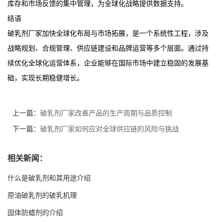
库存和市场反馈的集中管理，为全球化战略提供数据支持。
结语
破乳剂厂家加快全球化布局与市场拓展，是一个系统性工程，涉及
战略规划、合规管理、供应链建设和品牌运营等多个层面。通过持
续优化全球化运营体系，企业能够在国际市场中建立稳固的发展基
础，实现长期稳健增长。
上一篇：
破乳剂厂家改善产品的生产周期与品质控制
下一篇：
破乳剂厂家如何应对全球供应链的风险与挑战
相关新闻：
什么是破乳剂和其用途介绍
原油破乳剂的破乳机理
固体防蜡剂的介绍