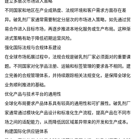
建立多层次市场进入策略
不同国家和地区在产业成熟度、法规环境和客户需求方面存在差
异。破乳剂厂家通常需要制定分层次的市场进入策略，如先通过贸
易合作进入目标市场，再逐步推进本地化服务或生产布局。这种渐
进式策略有助于降低初期运营风险。
强化国际法规与合规体系建设
在全球市场拓展过程中，法规合规是破乳剂厂家必须面对的重要课
题。不同国家对化学品注册、运输和标签管理的要求各不相同。建
立完善的合规管理体系，并持续跟踪相关法规变化，是保障全球化
业务顺利推进的基础。
优化产品与技术平台的通用性
全球化布局要求产品体系具有较高的通用性和可扩展性。破乳剂厂
家通常通过模块化产品设计和标准化生产流程，提高产品在不同市
场之间的适配能力，从而降低因区域差异带来的开发和生产成本。
构建国际化供应链体系