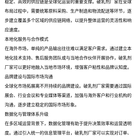
稳定、高效的供应链是全球化运营的重要支撑。破乳剂厂家在全球
布局过程中，需要统筹原料采购、生产制造和物流配送等环节，逐
步建立覆盖多个区域的供应链网络，以提升整体运营的灵活性和响
应速度。
本地化服务与合作模式
在海外市场，单纯的产品输出往往难以满足客户需求。通过建立本
地化技术支持、售后服务团队或与当地合作伙伴开展协作，破乳剂
厂家可以更好地融入当地市场环境，增强客户粘性和品牌认知度。
品牌建设与国际市场沟通
全球化市场拓展离不开持续的品牌建设。破乳剂厂家需要通过国际
展会、行业会议和专业媒体等渠道，加强与海外客户和行业机构的
沟通，逐步建立稳定的国际市场形象。
数据化与管理体系升级
在多区域运营背景下，数据化管理有助于提升决策效率和运营透明
度。通过引入统一的信息管理平台，破乳剂厂家可以实现对订单、