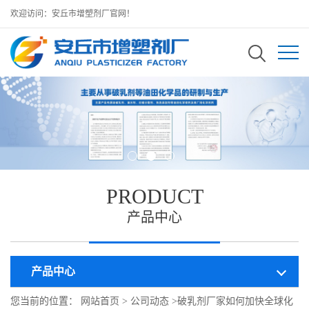
欢迎访问：安丘市增塑剂厂官网！
PRODUCT
产品中心
产品中心
您当前的位置：
网站首页
>
公司动态
>
破乳剂厂家如何加快全球化