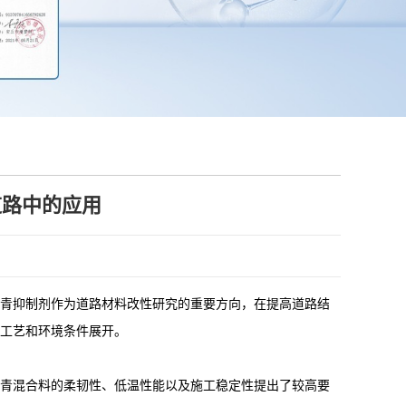
道路中的应用
青抑制剂作为道路材料改性研究的重要方向，在提高道路结
工艺和环境条件展开。
青混合料的柔韧性、低温性能以及施工稳定性提出了较高要