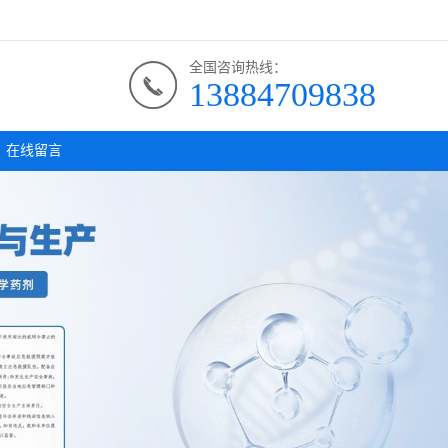
全国咨询热线：
13884709838
在线留言