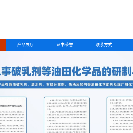
产品展厅
证书荣誉
联系方式