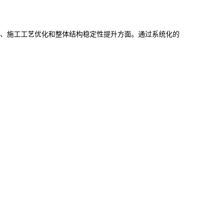
、施工工艺优化和整体结构稳定性提升方面。通过系统化的