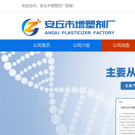
欢迎访问：安丘市增塑剂厂官网！
公司首页
公司介绍
公司动态