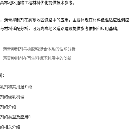
高寒地区道路工程材料优化提供技术参考。
，沥青抑制剂在高寒地区道路中的应用，主要体现在材料低温适应性调控
与材料适配分析，可为高寒地区道路建设提供参考依据和应用基础。
：
沥青抑制剂与橡胶粉混合体系的性能分析
：
沥青抑制剂在再生料循环利用中的创新
闻：
乳剂和其用途介绍
剂的破乳机理
剂的介绍
剂的类型及应用
的相关介绍