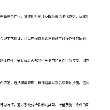
在高寒条件下，其作用机制涉及降低低温脆化趋势、优化组
合理工艺设计，可以在保持沥青材料施工可操作性的同时，
环适应性。通过体系内部的组分调节和界面行为控制，抑制
件匹配，包括温度管理、摊铺速度以及后续养护措施。这些
行为特征。通过系统分析抑制剂类型、掺量及施工条件的影