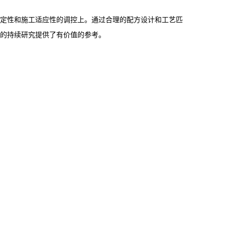
定性和施工适应性的调控上。通过合理的配方设计和工艺匹
的持续研究提供了有价值的参考。