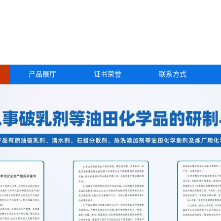
产品展厅
证书荣誉
联系方式