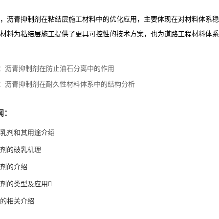
，沥青抑制剂在粘结层施工材料中的优化应用，主要体现在对材料体系稳
材料为粘结层施工提供了更具可控性的技术方案，也为道路工程材料体系
：
沥青抑制剂在防止油石分离中的作用
：
沥青抑制剂在耐久性材料体系中的结构分析
闻：
乳剂和其用途介绍
剂的破乳机理
剂的介绍
剂的类型及应用
的相关介绍