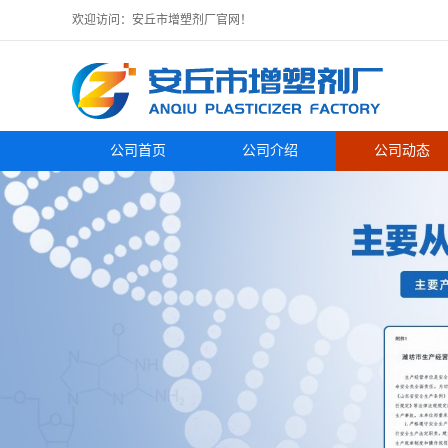
欢迎访问：安丘市增塑剂厂官网！
公司首页
公司介绍
公司动态