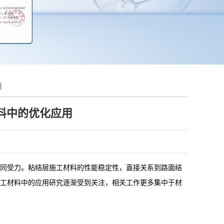
用
料中的优化应用
同受力。粘结层施工材料的性能稳定性，直接关系到路面结
工材料中的应用研究逐渐受到关注，相关工作更多集中于材