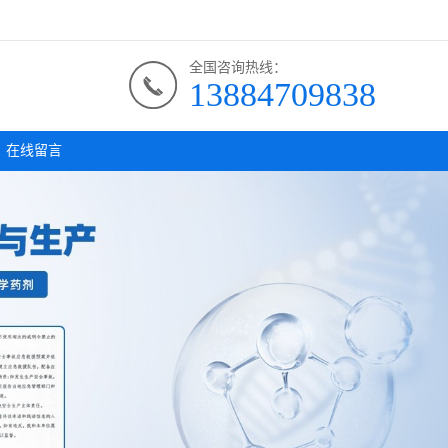
全国咨询热线：
13884709838
在线留言