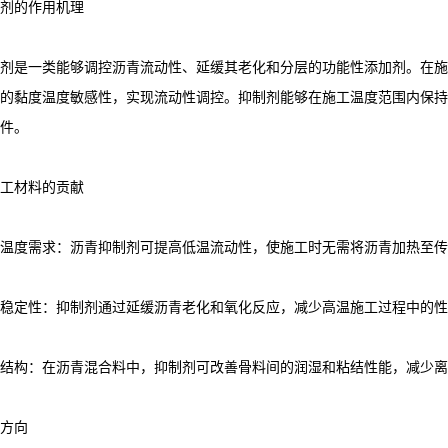
剂的作用机理
剂是一类能够调控沥青流动性、延缓其老化和分层的功能性添加剂。在施
的黏度温度敏感性，实现流动性调控。抑制剂能够在施工温度范围内保持
件。
工材料的贡献
温度需求：沥青抑制剂可提高低温流动性，使施工时无需将沥青加热至传
稳定性：抑制剂通过延缓沥青老化和氧化反应，减少高温施工过程中的性
结构：在沥青混合料中，抑制剂可改善骨料间的润湿和粘结性能，减少离
方向