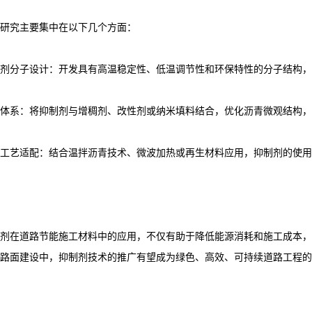
研究主要集中在以下几个方面：
剂分子设计：开发具有高温稳定性、低温调节性和环保特性的分子结构，
体系：将抑制剂与增稠剂、改性剂或纳米填料结合，优化沥青微观结构，
工艺适配：结合温拌沥青技术、微波加热或再生材料应用，抑制剂的使用
剂在道路节能施工材料中的应用，不仅有助于降低能源消耗和施工成本，
路面建设中，抑制剂技术的推广有望成为绿色、高效、可持续道路工程的