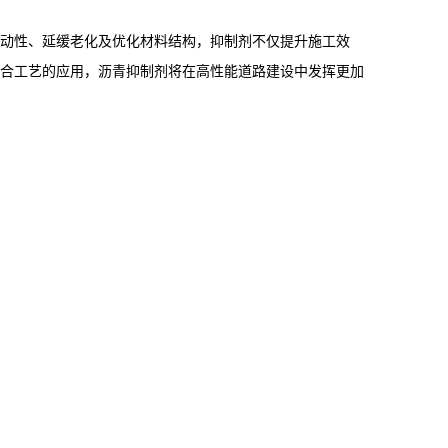
动性、延缓老化及优化材料结构，抑制剂不仅提升施工效
合工艺的应用，沥青抑制剂将在高性能道路建设中发挥更加