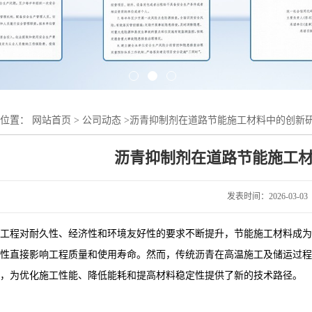
的位置：
网站首页
>
公司动态
>
沥青抑制剂在道路节能施工材料中的创新
沥青抑制剂在道路节能施工
发表时间：2026-03-03
工程对耐久性、经济性和环境友好性的要求不断提升，节能施工材料成为
性直接影响工程质量和使用寿命。然而，传统沥青在高温施工及储运过程
，为优化施工性能、降低能耗和提高材料稳定性提供了新的技术路径。