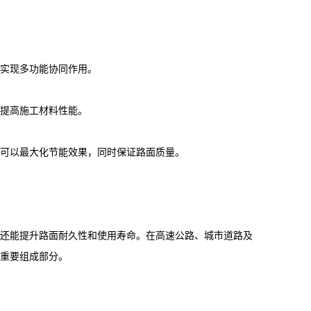
实现多功能协同作用。
提高施工材料性能。
可以最大化节能效果，同时保证路面质量。
还能提升路面耐久性和使用寿命。在高速公路、城市道路及
重要组成部分。