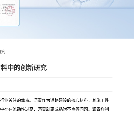
研究
材料中的创新研究
行业关注的焦点。沥青作为道路建设的核心材料，其施工性
中存在流动性过高、沥青剥离或粘附不良等问题。沥青抑制