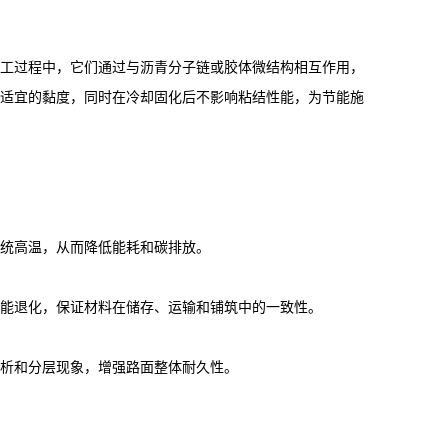
工过程中，它们通过与沥青分子链或胶体微结构相互作用，
适宜的黏度，同时在冷却固化后不影响粘结性能，为节能施
统高温，从而降低能耗和碳排放。
能退化，保证材料在储存、运输和铺筑中的一致性。
析和分层现象，增强路面整体耐久性。