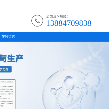
全国咨询热线：
13884709838
在线留言