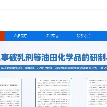
产品展厅
证书荣誉
联系方式