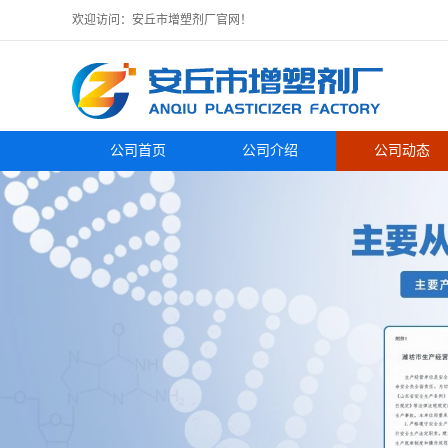
欢迎访问：安丘市增塑剂厂官网！
公司首页
公司介绍
公司动态