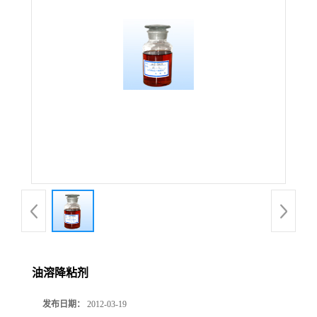
油溶降粘剂
发布日期：
2012-03-19