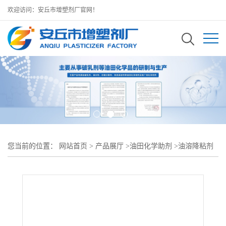
欢迎访问：安丘市增塑剂厂官网！
您当前的位置：
网站首页
>
产品展厅
>
油田化学助剂
>
油溶降粘剂