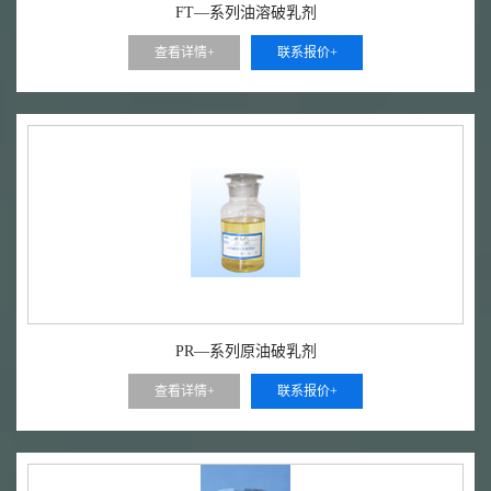
FT—系列油溶破乳剂
查看详情+
联系报价+
PR—系列原油破乳剂
查看详情+
联系报价+