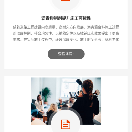
沥青抑制剂提升施工可控性
随着道路工程建设向高质量、高耐久方向发展，沥青混合料施工过程
对温度控制、拌合均匀性、运输稳定性以及摊铺压实效果提出了更高
要求。在实际施工过程中，环境温度变化、施工时间延长、材料老化
以及黏度变化等因素，...
查看详情+