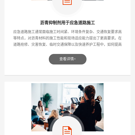
沥青抑制剂用于应急道路施工
应急道路施工通常面临施工时间紧、环境条件复杂、交通恢复要求高
等特点，对沥青材料的施工性能和现场适应能力提出了更高要求。在
道路抢修、灾害恢复、临时交通保障以及快速养护工程中，如何提高
沥青混合料的施工效率...
查看详情+