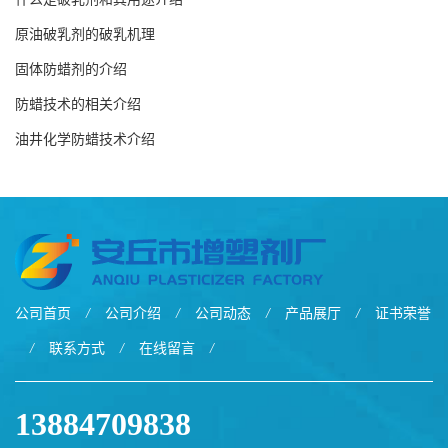
原油破乳剂的破乳机理
固体防蜡剂的介绍
防蜡技术的相关介绍
油井化学防蜡技术介绍
公司首页
/
公司介绍
/
公司动态
/
产品展厅
/
证书荣誉
/
联系方式
/
在线留言
/
13884709838