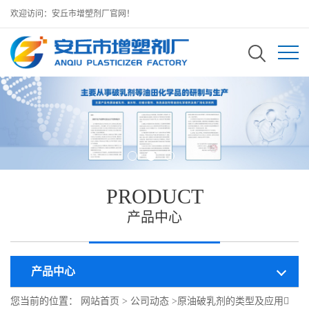
欢迎访问：安丘市增塑剂厂官网！
PRODUCT
产品中心
产品中心
您当前的位置：
网站首页
>
公司动态
>
原油破乳剂的类型及应用