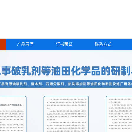
产品展厅
证书荣誉
联系方式