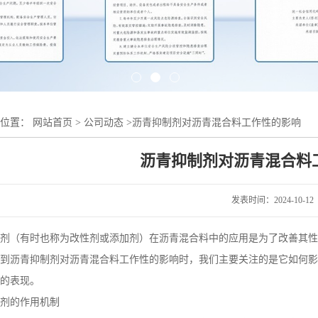
的位置：
网站首页
>
公司动态
>
沥青抑制剂对沥青混合料工作性的影响
沥青抑制剂对沥青混合料
发表时间：2024-10-12
剂（有时也称为改性剂或添加剂）在沥青混合料中的应用是为了改善其性
到沥青抑制剂对沥青混合料工作性的影响时，我们主要关注的是它如何影
的表现。
剂的作用机制