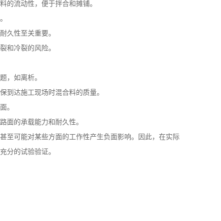
料的流动性，便于拌合和摊铺。
。
耐久性至关重要。
裂和冷裂的风险。
题，如离析。
保到达施工现场时混合料的质量。
面。
路面的承载能力和耐久性。
甚至可能对某些方面的工作性产生负面影响。因此，在实际
充分的试验验证。