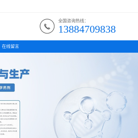
全国咨询热线：
13884709838
在线留言