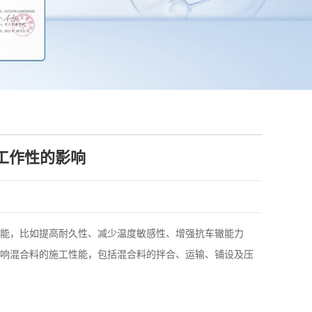
工作性的影响
能，比如提高耐久性、减少温度敏感性、增强抗车辙能力
响混合料的施工性能，包括混合料的拌合、运输、铺设及压