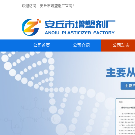
欢迎访问：安丘市增塑剂厂官网！
公司首页
公司介绍
公司动态