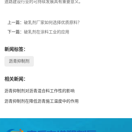
道路建设行业的可持续发展具有重要意义。
上一篇：
破乳剂厂家如何选择优质原料？
下一篇：
破乳剂在涂料工业的应用
新闻标签：
沥青抑制剂
相关新闻：
沥青抑制剂对沥青混合料工作性的影响
沥青抑制剂在降低沥青施工温度中的作用