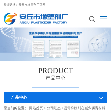
欢迎访问：安丘市增塑剂厂官网！
PRODUCT
产品中心
产品中心
您当前的位置：
网站首页
>
公司动态
>
沥青抑制剂在减少沥青材料