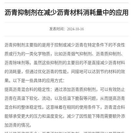
消耗量中的应用
沥青抑制剂在减少沥青材料消耗量中的应用
发表时间：2024-10-16
沥青抑制剂主要指的是用于控制或减少沥青在特定条件下的不良性
质或行为的一类化学物质，比如沥青烟气抑制剂、沥青质抑制剂、
沥青除味剂等。虽然这些抑制剂的主要目的不是直接减少沥青材料
的消耗量，但通过优化沥青的性能，间接地可以达到节约材料的效
果。以下是一些具体的应用方式：
提高沥青混合料的稳定性：通过添加沥青质抑制剂，可以有效防止
沥青在高温下软化、流动，以及低温下脆裂等问题，从而提高沥青
混合料的整体稳定性。这意味着在相同的使用条件下，沥青混合料
能够承受更大的压力和温度变化，减少了因性能下降而需要额外添
加沥青的情况。