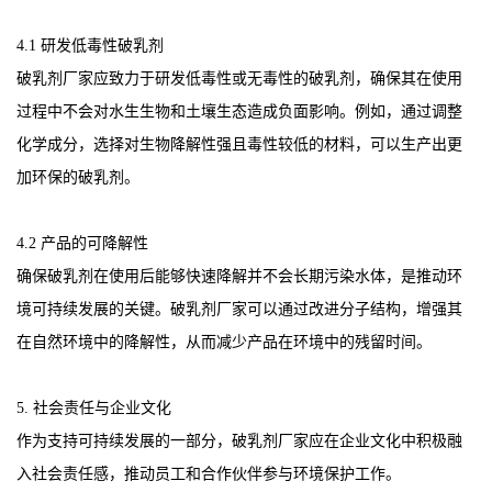
4.1 研发低毒性破乳剂
破乳剂厂家应致力于研发低毒性或无毒性的破乳剂，确保其在使用
过程中不会对水生生物和土壤生态造成负面影响。例如，通过调整
化学成分，选择对生物降解性强且毒性较低的材料，可以生产出更
加环保的破乳剂。
4.2 产品的可降解性
确保破乳剂在使用后能够快速降解并不会长期污染水体，是推动环
境可持续发展的关键。破乳剂厂家可以通过改进分子结构，增强其
在自然环境中的降解性，从而减少产品在环境中的残留时间。
5. 社会责任与企业文化
作为支持可持续发展的一部分，破乳剂厂家应在企业文化中积极融
入社会责任感，推动员工和合作伙伴参与环境保护工作。