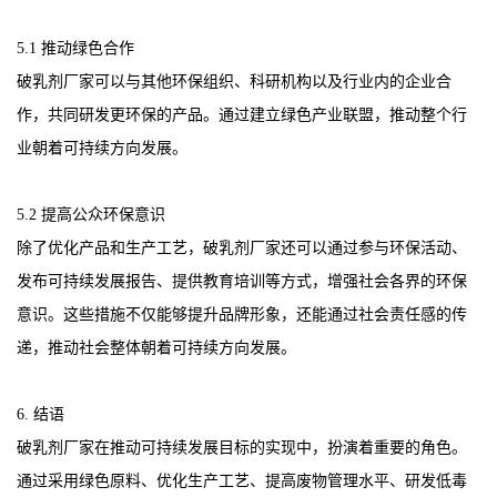
5.1 推动绿色合作
破乳剂厂家可以与其他环保组织、科研机构以及行业内的企业合
作，共同研发更环保的产品。通过建立绿色产业联盟，推动整个行
业朝着可持续方向发展。
5.2 提高公众环保意识
除了优化产品和生产工艺，破乳剂厂家还可以通过参与环保活动、
发布可持续发展报告、提供教育培训等方式，增强社会各界的环保
意识。这些措施不仅能够提升品牌形象，还能通过社会责任感的传
递，推动社会整体朝着可持续方向发展。
6. 结语
破乳剂厂家在推动可持续发展目标的实现中，扮演着重要的角色。
通过采用绿色原料、优化生产工艺、提高废物管理水平、研发低毒