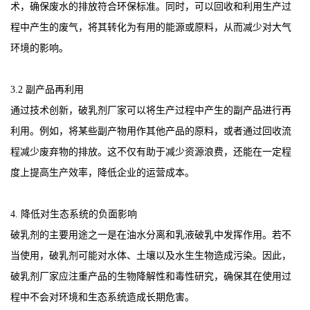
术，确保废水的排放符合环保标准。同时，可以回收和利用生产过
程中产生的废气，将其转化为有用的能源或原料，从而减少对大气
环境的影响。
3.2 副产品再利用
通过技术创新，破乳剂厂家可以将生产过程中产生的副产品进行再
利用。例如，将某些副产物用作其他产品的原料，或者通过回收流
程减少废弃物的排放。这不仅有助于减少资源浪费，还能在一定程
度上提高生产效率，降低企业的运营成本。
4. 降低对生态系统的负面影响
破乳剂的主要用途之一是在油水分离和乳液破乳中发挥作用。若不
当使用，破乳剂可能对水体、土壤以及水生生物造成污染。因此，
破乳剂厂家应注重产品的生物降解性和毒性研究，确保其在使用过
程中不会对环境和生态系统造成长期危害。