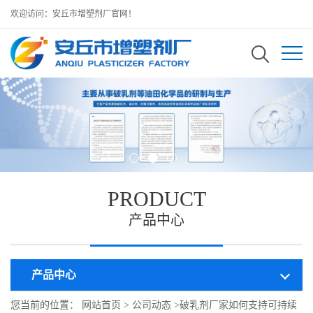
欢迎访问：安丘市增塑剂厂官网！
PRODUCT
产品中心
产品中心
您当前的位置：
网站首页
>
公司动态
>
破乳剂厂家如何支持可持续