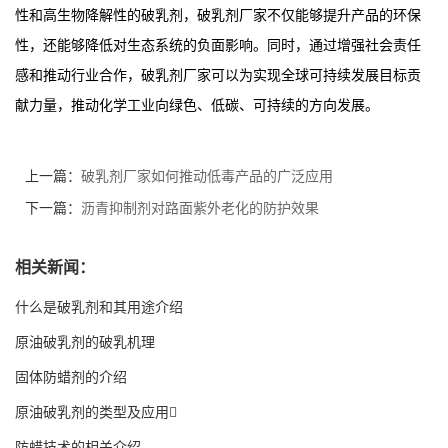
性和高生物降解性的破乳剂，破乳剂厂家不仅能够提升产品的环保
性，还能够降低对生态系统的负面影响。同时，通过增强社会责任
感和推动行业合作，破乳剂厂家可以为实现全球可持续发展目标贡
献力量，推动化学工业向绿色、低碳、可持续的方向发展。
上一篇：
破乳剂厂家如何推动低毒产品的广泛应用
下一篇：
沥青抑制剂对路面紫外老化的防护效果
相关新闻：
什么是破乳剂和其用途介绍
原油破乳剂的破乳机理
固体防蜡剂的介绍
原油破乳剂的类型及应用
防蜡技术的相关介绍