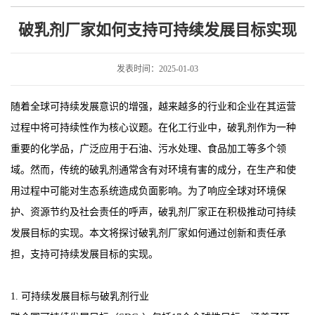
发展目标实现
破乳剂厂家如何支持可持续发展目标实现
发表时间：2025-01-03
随着全球可持续发展意识的增强，越来越多的行业和企业在其运营
过程中将可持续性作为核心议题。在化工行业中，破乳剂作为一种
重要的化学品，广泛应用于石油、污水处理、食品加工等多个领
域。然而，传统的破乳剂通常含有对环境有害的成分，在生产和使
用过程中可能对生态系统造成负面影响。为了响应全球对环境保
护、资源节约及社会责任的呼声，破乳剂厂家正在积极推动可持续
发展目标的实现。本文将探讨破乳剂厂家如何通过创新和责任承
担，支持可持续发展目标的实现。
1. 可持续发展目标与破乳剂行业