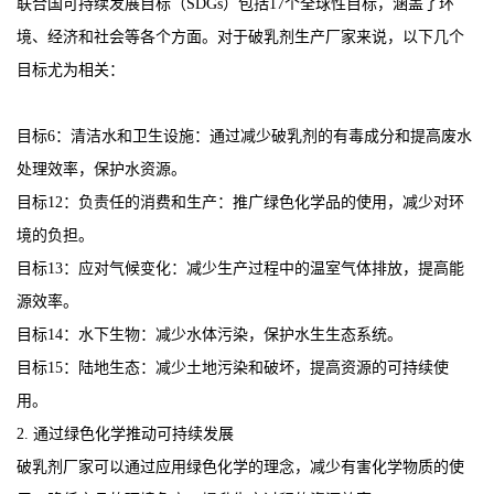
联合国可持续发展目标（SDGs）包括17个全球性目标，涵盖了环
境、经济和社会等各个方面。对于破乳剂生产厂家来说，以下几个
目标尤为相关：
目标6：清洁水和卫生设施：通过减少破乳剂的有毒成分和提高废水
处理效率，保护水资源。
目标12：负责任的消费和生产：推广绿色化学品的使用，减少对环
境的负担。
目标13：应对气候变化：减少生产过程中的温室气体排放，提高能
源效率。
目标14：水下生物：减少水体污染，保护水生生态系统。
目标15：陆地生态：减少土地污染和破坏，提高资源的可持续使
用。
2. 通过绿色化学推动可持续发展
破乳剂厂家可以通过应用绿色化学的理念，减少有害化学物质的使