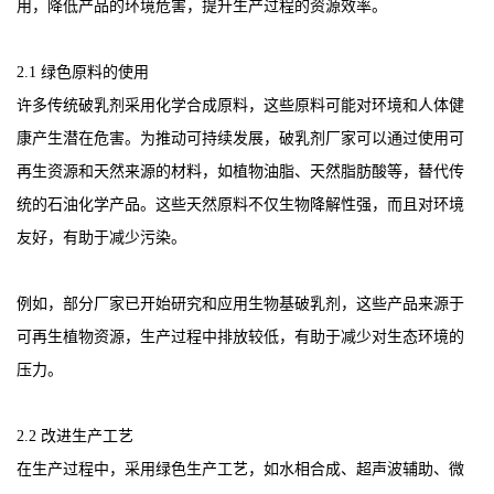
用，降低产品的环境危害，提升生产过程的资源效率。
2.1 绿色原料的使用
许多传统破乳剂采用化学合成原料，这些原料可能对环境和人体健
康产生潜在危害。为推动可持续发展，破乳剂厂家可以通过使用可
再生资源和天然来源的材料，如植物油脂、天然脂肪酸等，替代传
统的石油化学产品。这些天然原料不仅生物降解性强，而且对环境
友好，有助于减少污染。
例如，部分厂家已开始研究和应用生物基破乳剂，这些产品来源于
可再生植物资源，生产过程中排放较低，有助于减少对生态环境的
压力。
2.2 改进生产工艺
在生产过程中，采用绿色生产工艺，如水相合成、超声波辅助、微