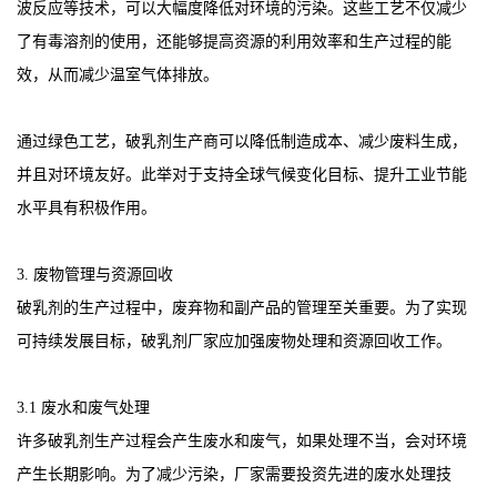
波反应等技术，可以大幅度降低对环境的污染。这些工艺不仅减少
了有毒溶剂的使用，还能够提高资源的利用效率和生产过程的能
效，从而减少温室气体排放。
通过绿色工艺，破乳剂生产商可以降低制造成本、减少废料生成，
并且对环境友好。此举对于支持全球气候变化目标、提升工业节能
水平具有积极作用。
3. 废物管理与资源回收
破乳剂的生产过程中，废弃物和副产品的管理至关重要。为了实现
可持续发展目标，破乳剂厂家应加强废物处理和资源回收工作。
3.1 废水和废气处理
许多破乳剂生产过程会产生废水和废气，如果处理不当，会对环境
产生长期影响。为了减少污染，厂家需要投资先进的废水处理技