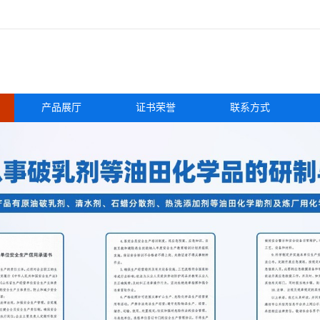
产品展厅
证书荣誉
联系方式