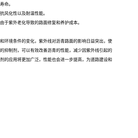
寿命。
抗风化性以及耐温性能。
由于紫外老化导致的路面修复和养护成本。
和环境条件的变化，紫外线对沥青路面的影响日益突出，使
的抑制剂，可以有效改善沥青的性能，减少因紫外线引起的
剂的应用将更加广泛，性能也会进一步提高，为道路建设和