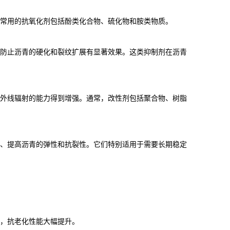
常用的抗氧化剂包括酚类化合物、硫化物和胺类物质。
防止沥青的硬化和裂纹扩展有显著效果。这类抑制剂在沥青
外线辐射的能力得到增强。通常，改性剂包括聚合物、树脂
、提高沥青的弹性和抗裂性。它们特别适用于需要长期稳定
，抗老化性能大幅提升。