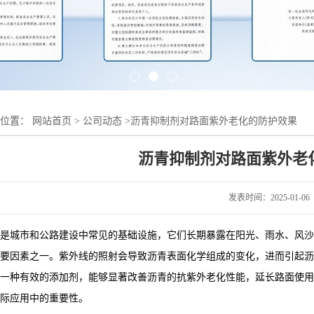
的位置：
网站首页
>
公司动态
>
沥青抑制剂对路面紫外老化的防护效果
沥青抑制剂对路面紫外老
发表时间：2025-01-06
是城市和公路建设中常见的基础设施，它们长期暴露在阳光、雨水、风沙
要因素之一。紫外线的照射会导致沥青表面化学组成的变化，进而引起沥
一种有效的添加剂，能够显著改善沥青的抗紫外老化性能，延长路面使用
际应用中的重要性。