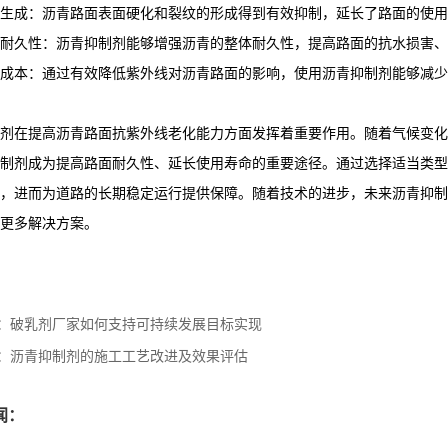
生成：沥青路面表面硬化和裂纹的形成得到有效抑制，延长了路面的使用
耐久性：沥青抑制剂能够增强沥青的整体耐久性，提高路面的抗水损害、
成本：通过有效降低紫外线对沥青路面的影响，使用沥青抑制剂能够减少
剂在提高沥青路面抗紫外线老化能力方面发挥着重要作用。随着气候变化
制剂成为提高路面耐久性、延长使用寿命的重要途径。通过选择适当类型
，进而为道路的长期稳定运行提供保障。随着技术的进步，未来沥青抑制
更多解决方案。
：
破乳剂厂家如何支持可持续发展目标实现
：
沥青抑制剂的施工工艺改进及效果评估
闻：