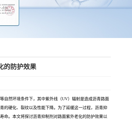
化的防护效果
等自然环境条件下，其中紫外线（UV）辐射是造成沥青路面
青的硬化、裂纹以及性能下降。为了延缓这一过程，沥青抑
寿命。本文将探讨沥青抑制剂对路面紫外老化的防护效果以