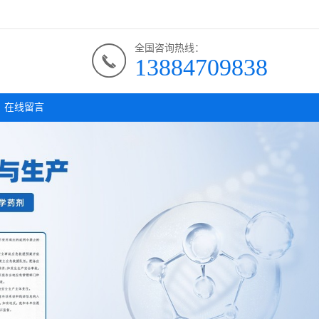
全国咨询热线：
13884709838
在线留言