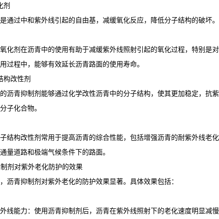
氧化剂
是通过中和紫外线引起的自由基，减缓氧化反应，降低分子结构的破坏。
氧化剂在沥青中的使用有助于减缓紫外线照射引起的氧化过程，特别是对
用过程中，能够有效延长沥青路面的使用寿命。
子结构改性剂
的沥青抑制剂能够通过化学改性沥青中的分子结构，使其更加稳定，抗紫
分子化合物。
子结构改性剂常用于提高沥青的综合性能，包括增强沥青的耐紫外线老化
通量道路和极端气候条件下的路面。
青抑制剂对紫外老化防护的效果
，沥青抑制剂对紫外老化的防护效果显著。具体效果包括：
外线能力：使用沥青抑制剂后，沥青在紫外线照射下的老化速度明显减慢