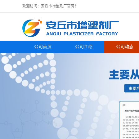
欢迎访问：安丘市增塑剂厂官网！
公司首页
公司介绍
公司动态