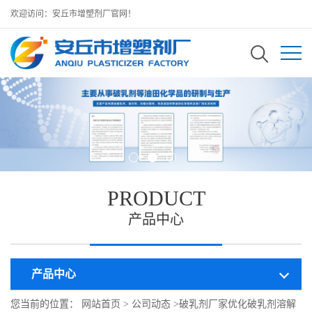
欢迎访问：安丘市增塑剂厂官网！
PRODUCT
产品中心
产品中心
您当前的位置：
网站首页
>
公司动态
>
破乳剂厂家优化破乳剂溶解