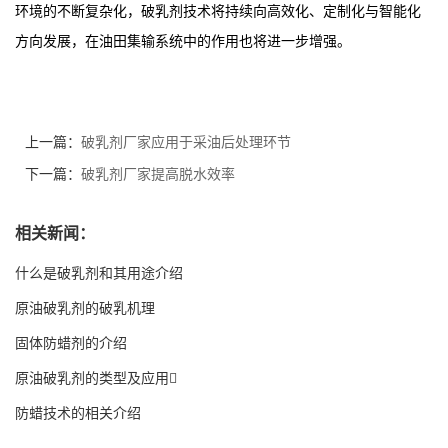
环境的不断复杂化，破乳剂技术将持续向高效化、定制化与智能化
方向发展，在油田集输系统中的作用也将进一步增强。
上一篇：
破乳剂厂家应用于采油后处理环节
下一篇：
破乳剂厂家提高脱水效率
相关新闻：
什么是破乳剂和其用途介绍
原油破乳剂的破乳机理
固体防蜡剂的介绍
原油破乳剂的类型及应用
防蜡技术的相关介绍