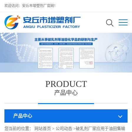
欢迎访问：安丘市增塑剂厂官网！
PRODUCT
产品中心
产品中心
您当前的位置：
网站首页
>
公司动态
>
破乳剂厂家应用于油田集输