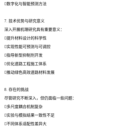
数字化与智能预测方法
7. 技术优势与研究意义
深入开展机理研究具有重要意义：
提升材料设计的科学性
实现性能可预测与可调控
指导新型抑制剂开发
优化道路工程施工体系
推动绿色高效道路材料发展
8. 存在的挑战
尽管研究不断深入，但仍面临一些问题：
多尺度耦合机制复杂
实验与模拟结果一致性不足
不同体系适配性差异大