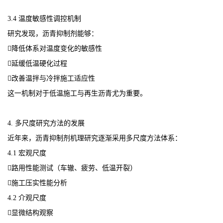
3.4 温度敏感性调控机制
研究发现，沥青抑制剂能够：
降低体系对温度变化的敏感性
延缓低温硬化过程
改善温拌与冷拌施工适应性
这一机制对于低温施工与再生沥青尤为重要。
4. 多尺度研究方法的发展
近年来，沥青抑制剂机理研究逐渐采用多尺度方法体系：
4.1 宏观尺度
路用性能测试（车辙、疲劳、低温开裂）
施工压实性能分析
4.2 介观尺度
显微结构观察