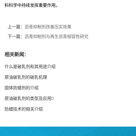
料科学中持续发挥重要作用。
上一篇：
沥青抑制剂改善压实效果
下一篇：
沥青抑制剂与再生沥青相容性研究
相关新闻：
什么是破乳剂和其用途介绍
原油破乳剂的破乳机理
固体防蜡剂的介绍
原油破乳剂的类型及应用
防蜡技术的相关介绍