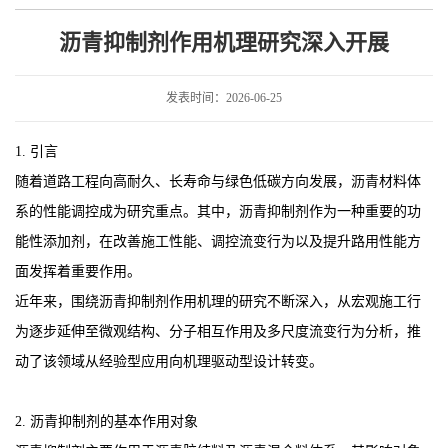
入开展
沥青抑制剂作用机理研究深入开展
发表时间：2026-06-25
1. 引言
随着道路工程向高耐久、长寿命与绿色低碳方向发展，沥青材料体
系的性能调控成为研究重点。其中，沥青抑制剂作为一种重要的功
能性添加剂，在改善施工性能、调控流变行为以及提升路用性能方
面发挥着重要作用。
近年来，围绕沥青抑制剂作用机理的研究不断深入，从宏观施工行
为逐步延伸至微观结构、分子相互作用及多尺度流变行为分析，推
动了该领域从经验型应用向机理驱动型设计转变。
2. 沥青抑制剂的基本作用对象