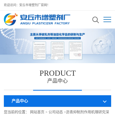
欢迎访问：安丘市增塑剂厂官网！
PRODUCT
产品中心
产品中心
您当前的位置：
网站首页
>
公司动态
>
沥青抑制剂作用机理研究深