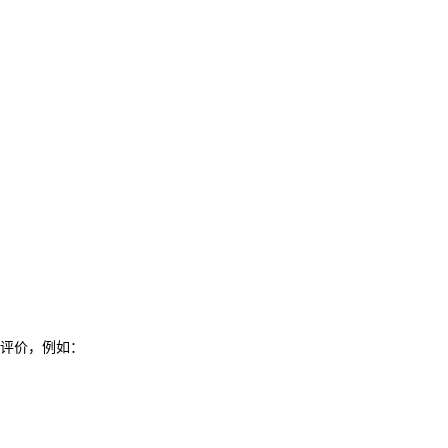
评价，例如：