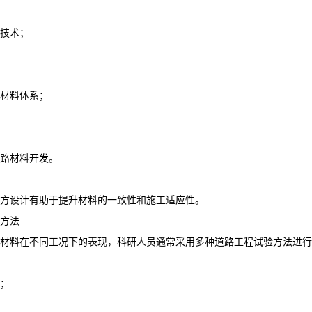
技术；
材料体系；
路材料开发。
方设计有助于提升材料的一致性和施工适应性。
方法
材料在不同工况下的表现，科研人员通常采用多种道路工程试验方法进行
；