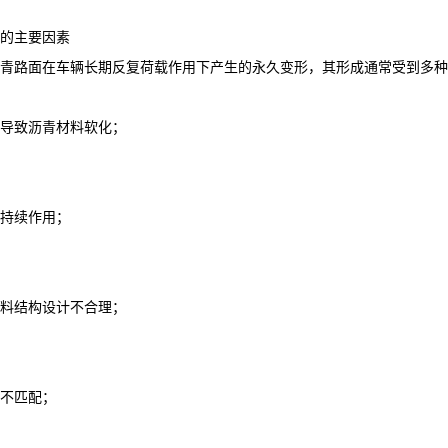
的主要因素
青路面在车辆长期反复荷载作用下产生的永久变形，其形成通常受到多种
导致沥青材料软化；
持续作用；
料结构设计不合理；
不匹配；