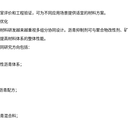
室评价和工程验证，可为不同应用场景提供适宜的材料方案。
优化
材料研发越来越重视多组分协同设计。沥青抑制剂可与聚合物改性剂、矿
提高材料体系的整体性能。
同研究方向包括：
性沥青体系；
性沥青配方；
青混合料；