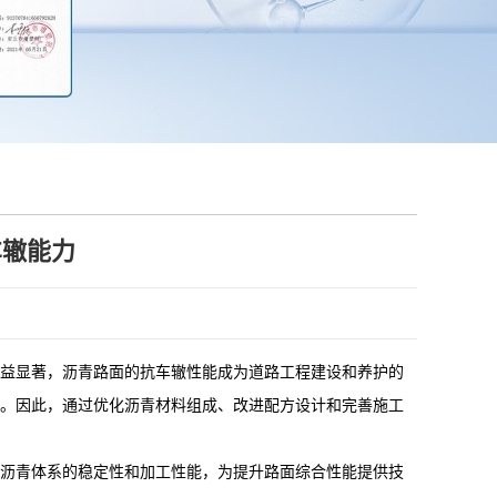
车辙能力
益显著，沥青路面的抗车辙性能成为道路工程建设和养护的
。因此，通过优化沥青材料组成、改进配方设计和完善施工
沥青体系的稳定性和加工性能，为提升路面综合性能提供技