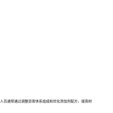
人员通常通过调整沥青体系组成和优化添加剂配方，提高材