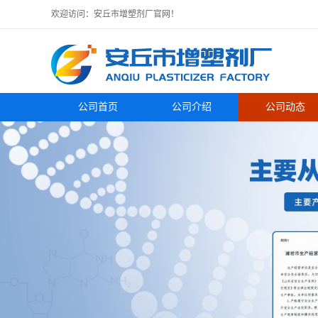
欢迎访问：安丘市增塑剂厂官网！
公司首页
公司介绍
公司动态