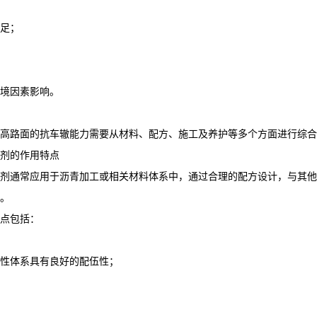
足；
境因素影响。
高路面的抗车辙能力需要从材料、配方、施工及养护等多个方面进行综合
剂的作用特点
剂通常应用于沥青加工或相关材料体系中，通过合理的配方设计，与其他
。
点包括：
性体系具有良好的配伍性；