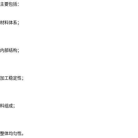
主要包括：
材料体系；
内部结构；
加工稳定性；
料组成；
整体均匀性。