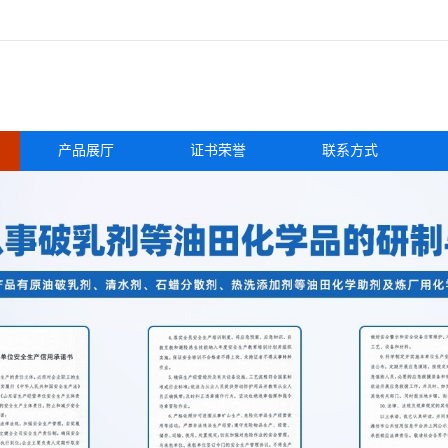
产品展厅
证书荣誉
联系方式