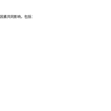
因素共同影响，包括：