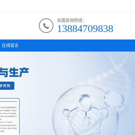
全国咨询热线：
13884709838
在线留言