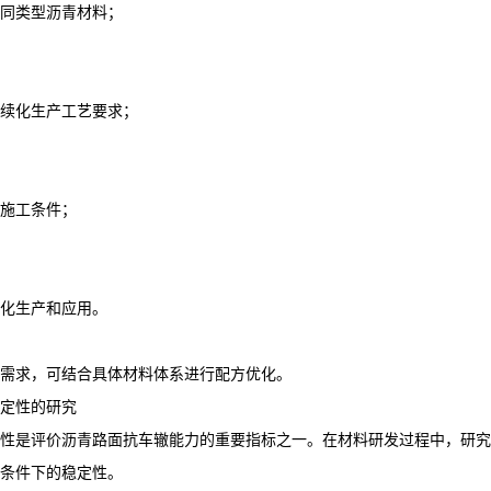
同类型沥青材料；
续化生产工艺要求；
施工条件；
化生产和应用。
需求，可结合具体材料体系进行配方优化。
定性的研究
性是评价沥青路面抗车辙能力的重要指标之一。在材料研发过程中，研究
条件下的稳定性。