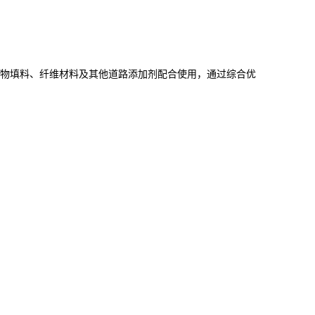
物填料、纤维材料及其他道路添加剂配合使用，通过综合优