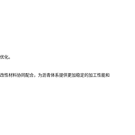
优化。
改性材料协同配合，为沥青体系提供更加稳定的加工性能和